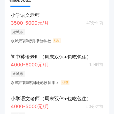
小学语文老师
3500-5000元/月
47分钟前
永城市
永城市酇城镇律台学校
认证
初中英语老师（周末双休+包吃包住）
4000-6000元/月
1小时前
永城市
永城市酇城镇阳光教育集团
认证
小学语文老师（周末双休+包吃包住）
4000-5000元/月
50分钟前