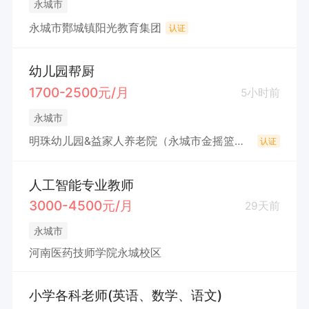
永城市
永城市酇城镇阳光教育集团
认证
幼儿园帮厨
1700-2500元/月
5小时前
永城市
明珠幼儿园&益家人养老院（永城市金摇篮教育科技有限公司）
认证
人工智能专业教师
3000-4500元/月
29天前
永城市
河南医药技师学院永城校区
小学各科老师(英语、数学、语文)