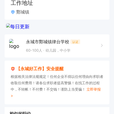
工作地址
酇城镇
永城市酇城镇律台学校
认证
60-100人
幼儿园，中小学
【永城好工作】安全提醒
根据相关法律法规规定！任何企业不得以任何理由向求职者
收取任何费用！请各位求职者提高警惕！在找工作的过程
中，不转帐！不付费！不交钱！谨防上当受骗！
立即举报
>
相似的职位