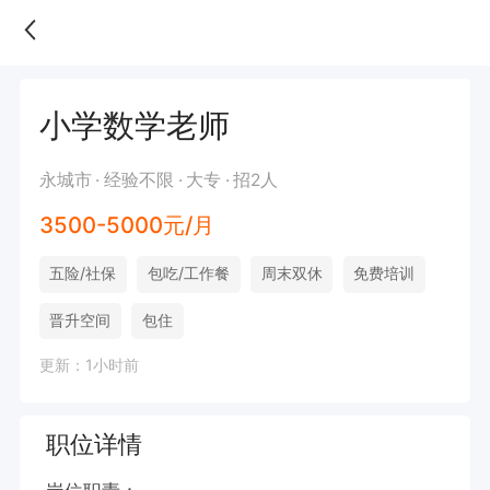
小学数学老师
永城市
经验不限
大专
招2人
3500-5000元/月
五险/社保
包吃/工作餐
周末双休
免费培训
晋升空间
包住
更新：1小时前
职位详情