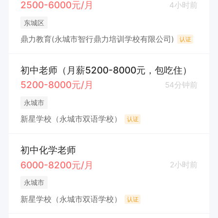
2500-6000元/月
4小时前
东城区
鼎力教育(永城市智行鼎力培训学校有限公司)
认证
初中老师（月薪5200-8000元，包吃住）
5200-8000元/月
54分钟前
永城市
新星学校（永城市双语学校）
认证
初中化学老师
6000-8200元/月
2小时前
永城市
新星学校（永城市双语学校）
认证