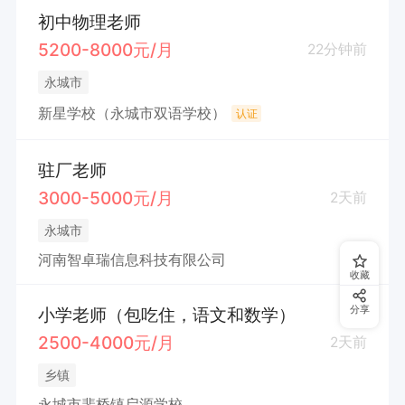
初中物理老师
5200-8000元/月
22分钟前
永城市
新星学校（永城市双语学校）
认证
驻厂老师
3000-5000元/月
2天前
永城市
河南智卓瑞信息科技有限公司
收藏
小学老师（包吃住，语文和数学）
分享
2500-4000元/月
2天前
乡镇
永城市裴桥镇启源学校