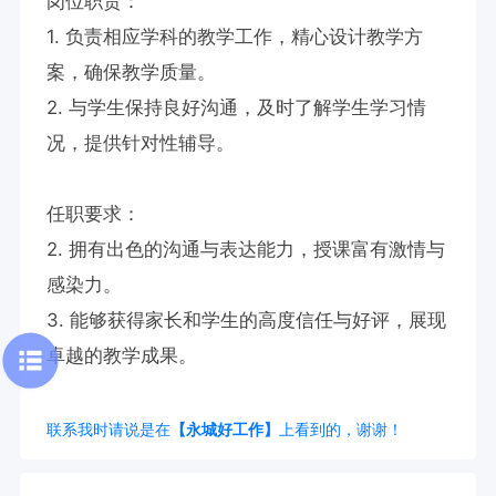
岗位职责：

1. 负责相应学科的教学工作，精心设计教学方
案，确保教学质量。

2. 与学生保持良好沟通，及时了解学生学习情
况，提供针对性辅导。

任职要求：

2. 拥有出色的沟通与表达能力，授课富有激情与
感染力。

3. 能够获得家长和学生的高度信任与好评，展现
卓越的教学成果。
联系我时请说是在
【永城好工作】
上看到的，谢谢！