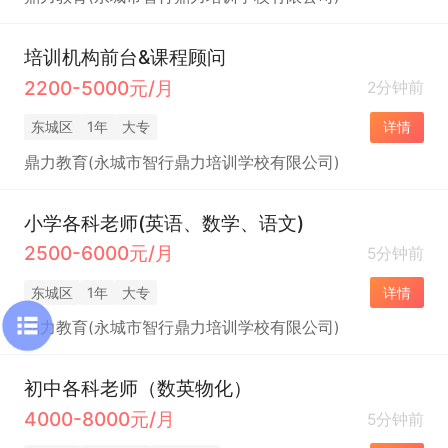
培训机构前台&课程顾问
2200-5000元/月
2分钟前
东城区
1年
大专
详情
鼎力教育(永城市智行鼎力培训学校有限公司)
小学各科老师(英语、数学、语文)
2500-6000元/月
5分钟前
东城区
1年
大专
详情
鼎力教育(永城市智行鼎力培训学校有限公司)
初中各科老师（数英物化）
4000-8000元/月
5分钟前