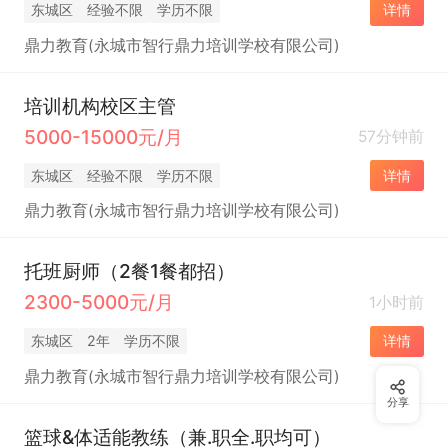
东城区
经验不限
学历不限
详情
鼎力教育(永城市智行鼎力培训学校有限公司)
培训机构校区主管
5000-15000元/月
57分钟前
东城区
经验不限
学历不限
详情
鼎力教育(永城市智行鼎力培训学校有限公司)
托班厨师（2餐1餐都招）
2300-5000元/月
1小时前
东城区
2年
学历不限
详情
鼎力教育(永城市智行鼎力培训学校有限公司)
分享
篮球&体适能教练（兼.职全.职均可）