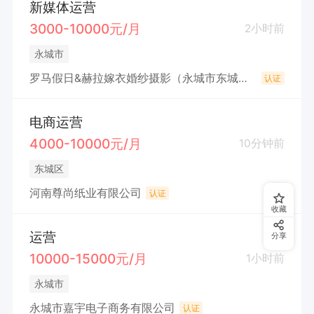
新媒体运营
3000-10000元/月
2小时前
永城市
罗马假日&赫拉嫁衣婚纱摄影（永城市东城区罗马假日婚纱摄影部）
认证
电商运营
4000-10000元/月
10分钟前
东城区
河南尊尚纸业有限公司
认证
收藏
运营
分享
10000-15000元/月
1小时前
永城市
永城市嘉宇电子商务有限公司
认证