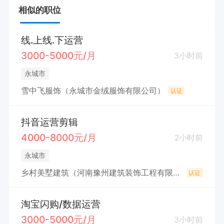
相似的职位
线.上线.下运营
3000-5000元/月
3小时前
永城市
雪中飞服饰（永城市金绒服饰有限公司）
认证
抖音运营剪辑
4000-8000元/月
2小时前
永城市
乡村美墅建筑（河南豫州建筑装饰工程有限公司）
认证
淘宝闪购/数据运营
3000-5000元/月
3小时前