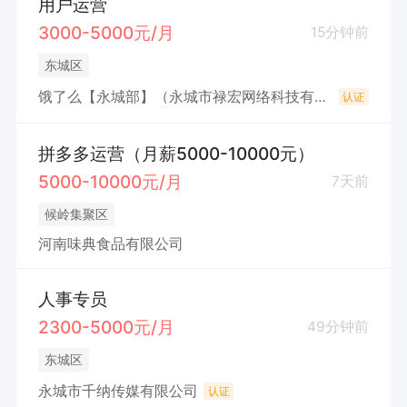
用户运营
3000-5000元/月
15分钟前
东城区
饿了么【永城部】（永城市禄宏网络科技有限公司）
认证
拼多多运营（月薪5000-10000元）
5000-10000元/月
7天前
候岭集聚区
河南味典食品有限公司
人事专员
2300-5000元/月
49分钟前
东城区
永城市千纳传媒有限公司
认证