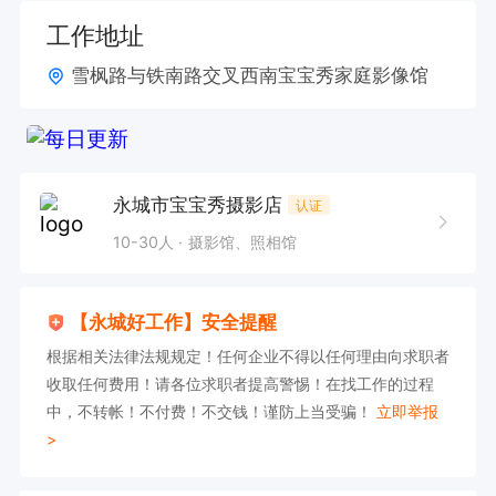
工作地址
雪枫路与铁南路交叉西南宝宝秀家庭影像馆
永城市宝宝秀摄影店
认证
10-30人
摄影馆、照相馆
【永城好工作】安全提醒
根据相关法律法规规定！任何企业不得以任何理由向求职者
收取任何费用！请各位求职者提高警惕！在找工作的过程
中，不转帐！不付费！不交钱！谨防上当受骗！
立即举报
>