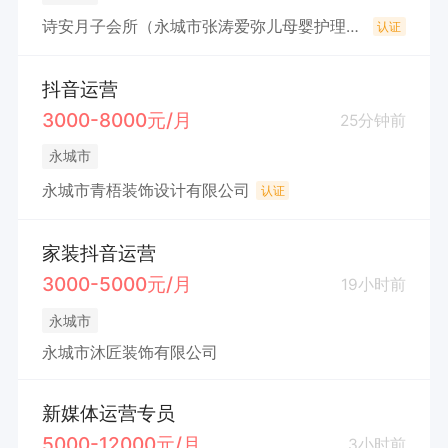
诗安月子会所（永城市张涛爱弥儿母婴护理店）
认证
抖音运营
3000-8000元/月
25分钟前
永城市
永城市青梧装饰设计有限公司
认证
家装抖音运营
3000-5000元/月
19小时前
永城市
永城市沐匠装饰有限公司
新媒体运营专员
5000-12000元/月
3小时前