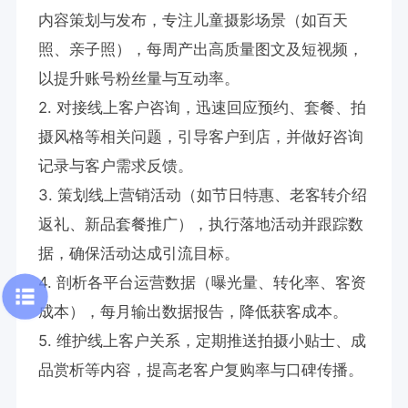
内容策划与发布，专注儿童摄影场景（如百天
照、亲子照），每周产出高质量图文及短视频，
以提升账号粉丝量与互动率。

2. 对接线上客户咨询，迅速回应预约、套餐、拍
摄风格等相关问题，引导客户到店，并做好咨询
记录与客户需求反馈。

3. 策划线上营销活动（如节日特惠、老客转介绍
返礼、新品套餐推广），执行落地活动并跟踪数
据，确保活动达成引流目标。

4. 剖析各平台运营数据（曝光量、转化率、客资
成本），每月输出数据报告，降低获客成本。

5. 维护线上客户关系，定期推送拍摄小贴士、成
品赏析等内容，提高老客户复购率与口碑传播。
