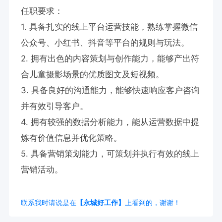
任职要求：

1. 具备扎实的线上平台运营技能，熟练掌握微信
公众号、小红书、抖音等平台的规则与玩法。

2. 拥有出色的内容策划与创作能力，能够产出符
合儿童摄影场景的优质图文及短视频。

3. 具备良好的沟通能力，能够快速响应客户咨询
并有效引导客户。

4. 拥有较强的数据分析能力，能从运营数据中提
炼有价值信息并优化策略。

5. 具备营销策划能力，可策划并执行有效的线上
营销活动。
联系我时请说是在
【永城好工作】
上看到的，谢谢！