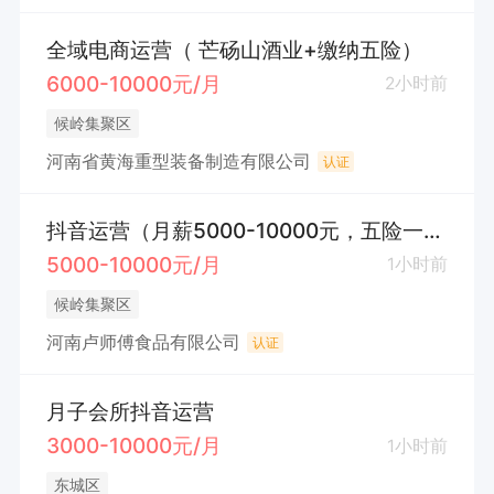
全域电商运营（ 芒砀山酒业+缴纳五险）
6000-10000元/月
2小时前
候岭集聚区
河南省黄海重型装备制造有限公司
认证
抖音运营（月薪5000-10000元，五险一金）
5000-10000元/月
1小时前
候岭集聚区
河南卢师傅食品有限公司
认证
月子会所抖音运营
3000-10000元/月
1小时前
东城区