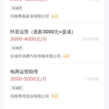
永城市
河南腾嘉家居有限公司
认证
抖音运营（底薪3000元+提成）
3000-4000元/月
29分钟前
永城市
永城市润腾汽车维修有限公司
认证
电商运营助理
3500-5000元/月
7分钟前
东城区
河南尊尚纸业有限公司
认证