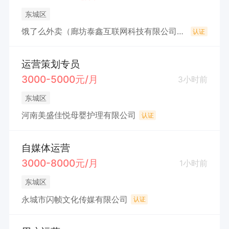
东城区
饿了么外卖（廊坊泰鑫互联网科技有限公司永城分公司）
认证
运营策划专员
3000-5000元/月
3小时前
东城区
河南美盛佳悦母婴护理有限公司
认证
自媒体运营
3000-8000元/月
1小时前
东城区
永城市闪帧文化传媒有限公司
认证