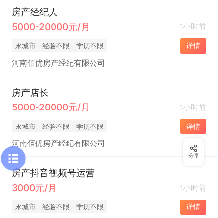
房产经纪人
5000-20000元/月
1小时前
永城市
经验不限
学历不限
详情
河南佰优房产经纪有限公司
房产店长
5000-20000元/月
1小时前
永城市
经验不限
学历不限
详情
河南佰优房产经纪有限公司
分享
房产抖音视频号运营
3000元/月
1小时前
永城市
经验不限
学历不限
详情