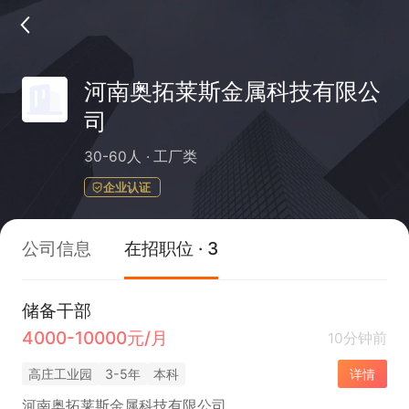
河南奥拓莱斯金属科技有限公
司
30-60人
工厂类
企业认证
公司信息
在招职位 · 3
储备干部
4000-10000元/月
10分钟前
高庄工业园
3-5年
本科
详情
河南奥拓莱斯金属科技有限公司