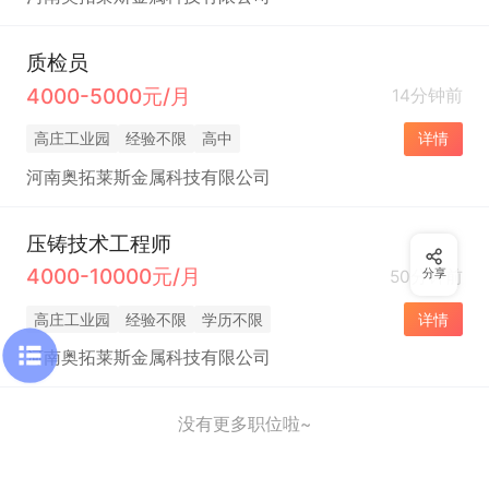
质检员
4000-5000元/月
14分钟前
高庄工业园
经验不限
高中
详情
河南奥拓莱斯金属科技有限公司
压铸技术工程师
4000-10000元/月
50分钟前
分享
高庄工业园
经验不限
学历不限
详情
河南奥拓莱斯金属科技有限公司
没有更多职位啦~