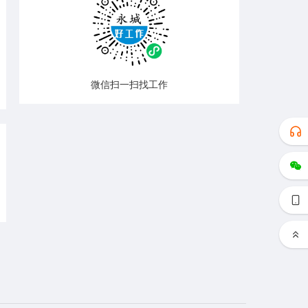
微信扫一扫找工作