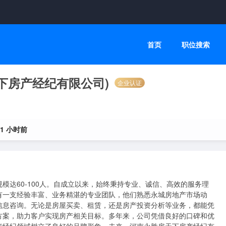
首页
职位搜索
天下房产经纪有限公司)
企业认证
21 小时前
模达60-100人。自成立以来，始终秉持专业、诚信、高效的服务理
有一支经验丰富、业务精湛的专业团队，他们熟悉永城房地产市场动
信息咨询。无论是房屋买卖、租赁，还是房产投资分析等业务，都能凭
方案，助力客户实现房产相关目标。多年来，公司凭借良好的口碑和优