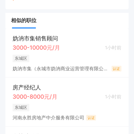
相似的职位
妫汭市集销售顾问
3000-10000元/月
1小时前
东城区
妫汭市集（永城市妫汭商业运营管理有限公司）
认证
房产经纪人
3000-8000元/月
1小时前
东城区
河南永胜房地产中介服务有限公司
认证