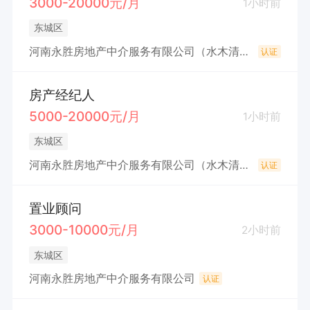
3000-20000元/月
1小时前
东城区
河南永胜房地产中介服务有限公司（水木清华园）
认证
房产经纪人
5000-20000元/月
1小时前
东城区
河南永胜房地产中介服务有限公司（水木清华园）
认证
置业顾问
3000-10000元/月
2小时前
东城区
河南永胜房地产中介服务有限公司
认证