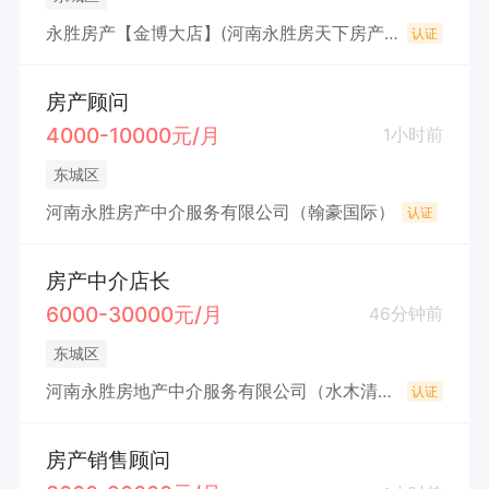
永胜房产【金博大店】(河南永胜房天下房产经纪有限公司)
认证
房产顾问
4000-10000元/月
1小时前
东城区
河南永胜房产中介服务有限公司（翰豪国际）
认证
房产中介店长
6000-30000元/月
46分钟前
东城区
河南永胜房地产中介服务有限公司（水木清华园）
认证
房产销售顾问