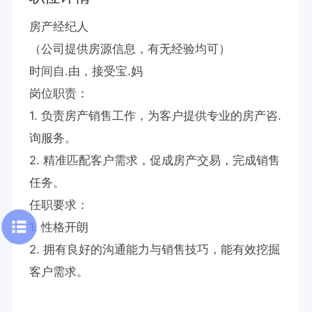
房产经纪人

（公司提供房源信息，有无经验均可）

时间自.由，接受宝.妈

岗位职责：

1. 负责房产销售工作，为客户提供专业的房产咨.
询服务。

2. 精准匹配客户需求，促成房产交易，完成销售
任务。

任职要求：

1. 性格开朗

2. 拥有良好的沟通能力与销售技巧，能有效挖掘