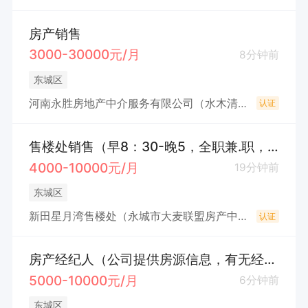
房产销售
3000-30000元/月
8分钟前
东城区
河南永胜房地产中介服务有限公司（水木清华园）
认证
售楼处销售（早8：30-晚5，全职兼.职，不耽误接送孩.子）
4000-10000元/月
19分钟前
东城区
新田星月湾售楼处（永城市大麦联盟房产中介有限公司）
认证
房产经纪人（公司提供房源信息，有无经验均可）
5000-10000元/月
6分钟前
东城区