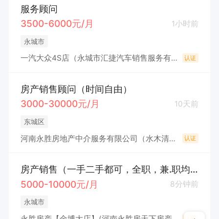
服务顾问
3500-6000元/月
1小时前
永城市
一汽大众4S店（永城市汇捷汽车销售服务有限公司）
认证
房产销售顾问（时间自由）
3000-30000元/月
10天前
东城区
河南永胜房地产中介服务有限公司（水木清华园）
认证
房产销售（一手二手都可，全职，兼.职均可，时间自.由）
5000-10000元/月
8分钟前
永城市
永胜房产【金博大店】(河南永胜房天下房产经纪有限公司)
认证