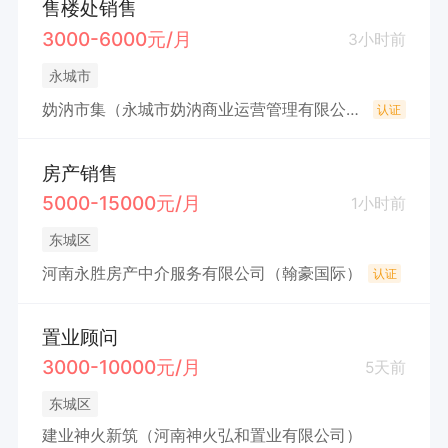
售楼处销售
3000-6000元/月
3小时前
永城市
妫汭市集（永城市妫汭商业运营管理有限公司）
认证
房产销售
5000-15000元/月
1小时前
东城区
河南永胜房产中介服务有限公司（翰豪国际）
认证
置业顾问
3000-10000元/月
5天前
东城区
建业神火新筑（河南神火弘和置业有限公司）