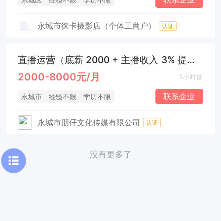
永城市徕卡摄影店（个体工商户）
认证
直播运营（底薪 2000 + 主播收入 3% 提成）
2000-8000元/月
1小时前
联系企业
永城市
经验不限
学历不限
永城市朋仔文化传媒有限公司
认证
没有更多了