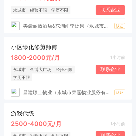
联系企业
永城市
经验不限
学历不限
美豪丽致酒店&东湖雨季汤泉（永城市临湖雨季温泉酒店有限公司）
认证
小区绿化修剪师傅
1800-2000元/月
1小时前
联系企业
永城市
金博大广场
经验不限
学历不限
昌建璟上物业（永城市荣嘉物业服务有限公司）
认证
游戏代练
2500-4000元/月
1小时前
联系企业
永城市
经验不限
学历不限