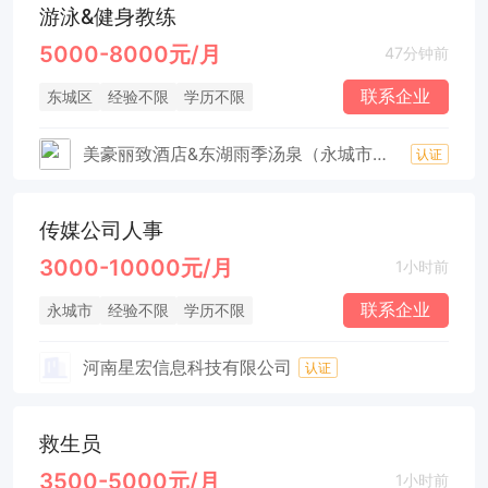
游泳&健身教练
5000-8000元/月
47分钟前
联系企业
东城区
经验不限
学历不限
美豪丽致酒店&东湖雨季汤泉（永城市临湖雨季温泉酒店有限公司）
认证
传媒公司人事
3000-10000元/月
1小时前
联系企业
永城市
经验不限
学历不限
河南星宏信息科技有限公司
认证
救生员
3500-5000元/月
1小时前