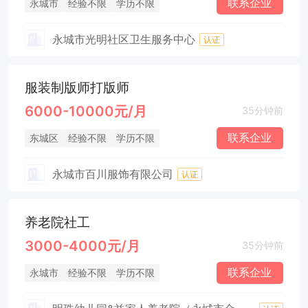
联系企业
永城市
经验不限
学历不限
永城市光明社区卫生服务中心
认证
服装制版师打版师
6000-10000元/月
35分钟前
联系企业
东城区
经验不限
学历不限
永城市百川服饰有限公司
认证
养老院社工
3000-4000元/月
35分钟前
联系企业
永城市
经验不限
学历不限