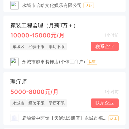
永城市哈哈文化娱乐有限公司
认证
家装工程监理（月薪1万＋）
10000-15000元/月
1小时前
联系企业
东城区
经验不限
学历不限
永城市越卓装饰店(个体工商户)
认证
理疗师
5000-8000元/月
1小时前
联系企业
永城市
经验不限
学历不限
扁鹊堂中医馆【天润城5期店】永城市福宁保健服务部（个体工商户）
认证