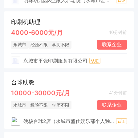
明珠幼儿园&益家人养老院（永城市金摇篮教育科技有限公司）
认证
印刷机助理
4000-6000元/月
40分钟前
联系企业
永城市
经验不限
学历不限
永城市平张印刷服务有限公司
认证
台球助教
10000-30000元/月
41分钟前
联系企业
永城市
经验不限
学历不限
硬核台球2店（永城市盛仕娱乐部个人独资)
认证