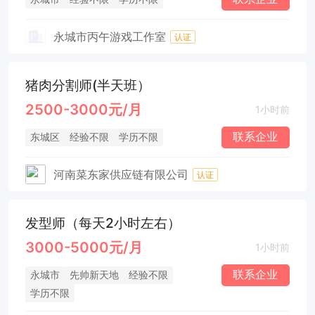
永城市丙午游戏工作室
认证
猪肉分割师(半天班）
2500-3000元/月
1小时前
联系企业
东城区
经验不限
学历不限
河南菜东家供应链有限公司
认证
发型师（每天2小时左右）
3000-5000元/月
1小时前
联系企业
永城市
先帅新天地
经验不限
学历不限