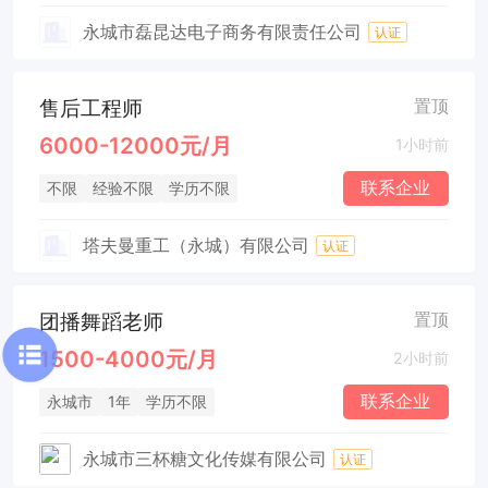
永城市磊昆达电子商务有限责任公司
认证
售后工程师
置顶
6000-12000元/月
1小时前
联系企业
不限
经验不限
学历不限
塔夫曼重工（永城）有限公司
认证
团播舞蹈老师
置顶
1500-4000元/月
2小时前
联系企业
永城市
1年
学历不限
永城市三杯糖文化传媒有限公司
认证