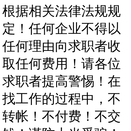
根据相关法律法规规
定！任何企业不得以
任何理由向求职者收
取任何费用！请各位
求职者提高警惕！在
找工作的过程中，不
转帐！不付费！不交