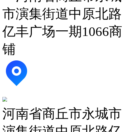
市演集街道中原北路
亿丰广场一期1066商
铺
河南省商丘市永城市
演集街道中原北路亿