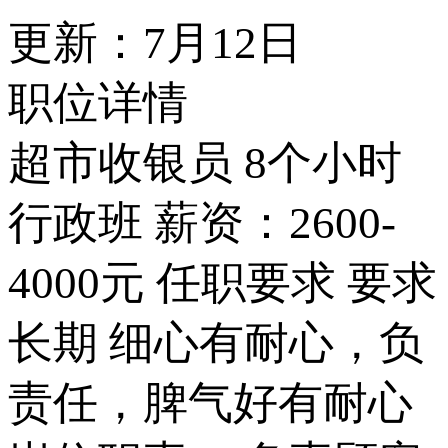
更新：7月12日
职位详情
超市收银员 8个小时
行政班 薪资：2600-
4000元 任职要求 要求
长期 细心有耐心，负
责任，脾气好有耐心