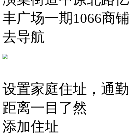
丰广场一期1066商铺
去导航
设置家庭住址，通勤
距离一目了然
添加住址