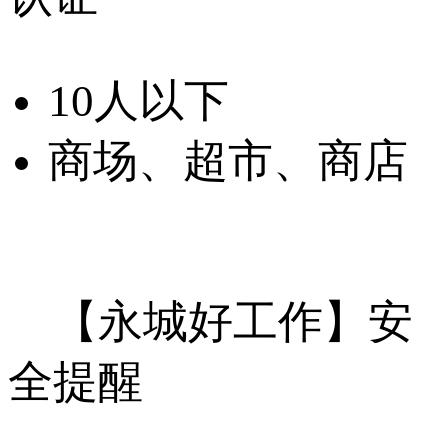
10人以下
商场、超市、商店
【永城好工作】安
全提醒