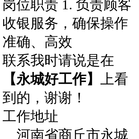
岗位职责 1. 负责顾客
收银服务，确保操作
准确、高效
联系我时请说是在
【永城好工作】
上看
到的，谢谢！
工作地址
河南省商丘市永城