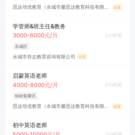
思达培优教育（永城市馨思达教育科技有限公司）
认证
学管师&班主任&教务
3000-6000元/月
2小时前
东城区
永城市存志教育咨询有限公司
认证
启蒙英语老师
4000-8000元/月
2小时前
候岭集聚区
思达培优教育（永城市馨思达教育科技有限公司）
认证
初中英语老师
5000-10000元/月
1小时前