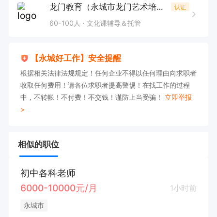
龙门教育（永城市龙门艺术培训有限公司)
认证
60-100人
文化课辅导＆托管
【永城好工作】安全提醒
根据相关法律法规规定！任何企业不得以任何理由向求职者
收取任何费用！请各位求职者提高警惕！在找工作的过程
中，不转帐！不付费！不交钱！谨防上当受骗！
立即举报
>
相似的职位
初中各科老师
6000-10000元/月
1小时前
永城市