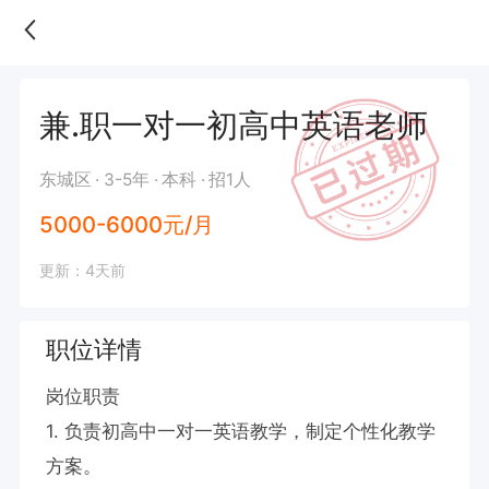
兼.职一对一初高中英语老师
东城区
3-5年
本科
招1人
5000-6000元/月
更新：4天前
职位详情
岗位职责  

1. 负责初高中一对一英语教学，制定个性化教学
方案。  
