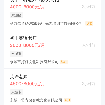
4000-8000元/月
2小时前
东城区
鼎力教育(永城市智行鼎力培训学校有限公司)
认证
初中英语老师
2600-8000元/月
3小时前
永城市
永城市好好文化科技有限公司
认证
英语老师
4500-8000元/月
2小时前
永城市
永城市常青藤智教文化有限公司
认证