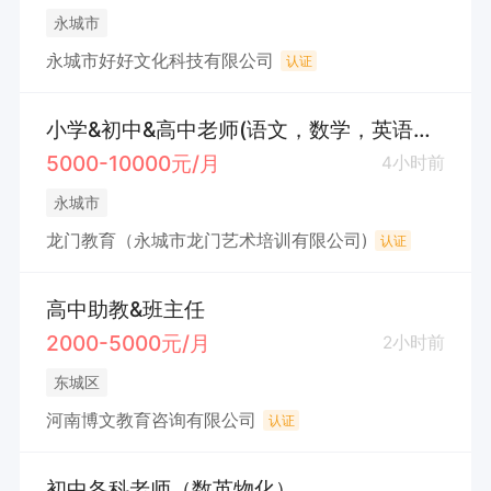
永城市
永城市好好文化科技有限公司
认证
小学&初中&高中老师(语文，数学，英语，物理)
5000-10000元/月
4小时前
永城市
龙门教育（永城市龙门艺术培训有限公司)
认证
高中助教&班主任
2000-5000元/月
2小时前
东城区
河南博文教育咨询有限公司
认证
初中各科老师（数英物化）