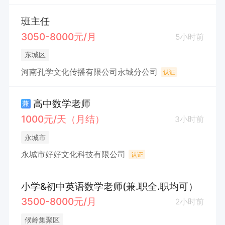
班主任
3050-8000元/月
5小时前
东城区
河南孔学文化传播有限公司永城分公司
认证
高中数学老师
兼
1000元/天（月结）
3小时前
永城市
永城市好好文化科技有限公司
认证
小学&初中英语数学老师(兼.职全.职均可）
3500-8000元/月
2小时前
候岭集聚区