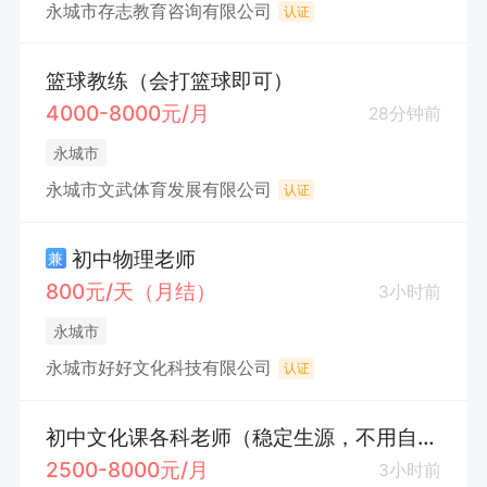
永城市存志教育咨询有限公司
认证
篮球教练（会打篮球即可）
4000-8000元/月
28分钟前
永城市
永城市文武体育发展有限公司
认证
初中物理老师
兼
800元/天（月结）
3小时前
永城市
永城市好好文化科技有限公司
认证
初中文化课各科老师（稳定生源，不用自己招生）
2500-8000元/月
3小时前