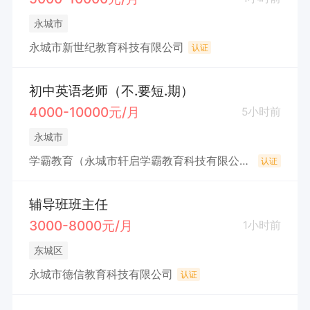
永城市
永城市新世纪教育科技有限公司
认证
初中英语老师（不.要短.期）
4000-10000元/月
5小时前
永城市
学霸教育（永城市轩启学霸教育科技有限公司）
认证
辅导班班主任
3000-8000元/月
1小时前
东城区
永城市德信教育科技有限公司
认证