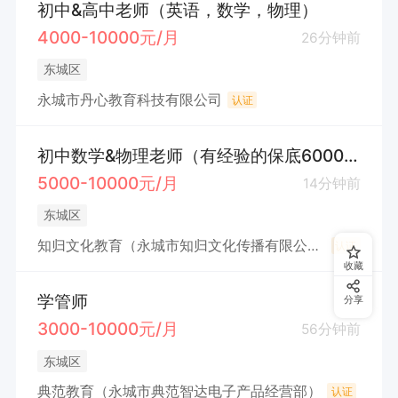
初中&高中老师（英语，数学，物理）
4000-10000元/月
26分钟前
东城区
永城市丹心教育科技有限公司
认证
初中数学&物理老师（有经验的保底6000元）
5000-10000元/月
14分钟前
东城区
知归文化教育（永城市知归文化传播有限公司）
认证
收藏
学管师
分享
3000-10000元/月
56分钟前
东城区
典范教育（永城市典范智达电子产品经营部）
认证