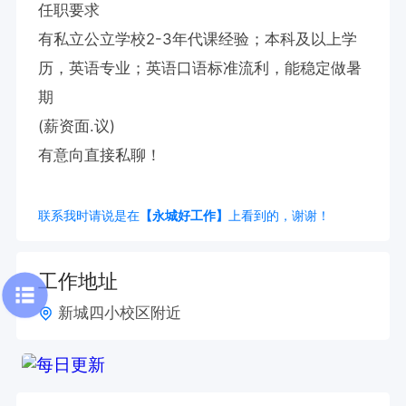
任职要求

有私立公立学校2-3年代课经验；本科及以上学
历，英语专业；英语口语标准流利，能稳定做暑
期

(薪资面.议)

有意向直接私聊！
联系我时请说是在
【永城好工作】
上看到的，谢谢！
工作地址
新城四小校区附近