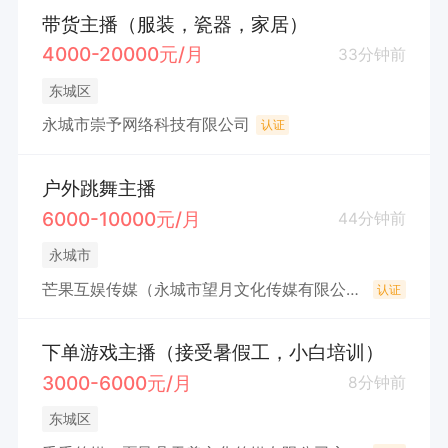
带货主播（服装，瓷器，家居）
4000-20000元/月
33分钟前
东城区
永城市崇予网络科技有限公司
认证
户外跳舞主播
6000-10000元/月
44分钟前
永城市
芒果互娱传媒（永城市望月文化传媒有限公司）
认证
下单游戏主播（接受暑假工，小白培训）
3000-6000元/月
8分钟前
东城区