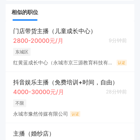
相似的职位
门店带货主播（儿童成长中心）
2800-20000元/月
9分钟前
东城区
红黄蓝成长中心（永城市京三源教育科技有限公司）
认证
抖音娱乐主播（免费培训+时间，自由）
4000-30000元/月
28分钟前
不限
永城市豫然传媒有限公司
认证
主播（婚纱店）