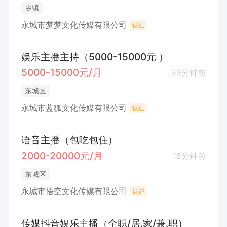
乡镇
永城市梦梦文化传媒有限公司
认证
娱乐主播主持（5000-15000元 ）
5000-15000元/月
39分钟前
东城区
永城市蓝狐文化传媒有限公司
认证
语音主播（包吃包住）
2000-20000元/月
16分钟前
东城区
永城市悟空文化传媒有限公司
认证
传媒抖音娱乐主播（全职/居.家/兼.职）