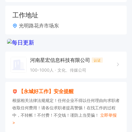
工作地址
光明路花卉市场东
河南星宏信息科技有限公司
认证
100-1000人
文化、传媒公司
【永城好工作】安全提醒
根据相关法律法规规定！任何企业不得以任何理由向求职者
收取任何费用！请各位求职者提高警惕！在找工作的过程
中，不转帐！不付费！不交钱！谨防上当受骗！
立即举报
>