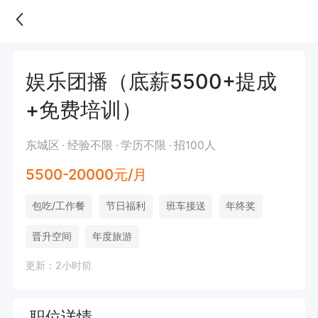
娱乐团播（底薪5500+提成
+免费培训）
东城区
经验不限
学历不限
招100人
5500-20000元/月
包吃/工作餐
节日福利
班车接送
年终奖
晋升空间
年度旅游
更新：2小时前
职位详情