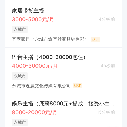
家居带货主播
3000-5000元/月
14分钟前
永城市
宜家家居（永城市鑫宜雅家具销售部）
认证
语音主播（4000-30000包住）
4000-30000元/月
45秒前
永城市
永城市逐鹿文化传媒有限公司
认证
娱乐主播（底薪8000元+提成，接受小白）
8000-20000元/月
15分钟前
永城市