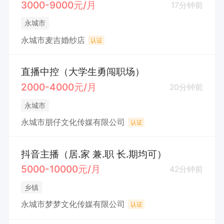
3000-9000元/月
17分钟前
永城市
永城市麦吉婚纱店
认证
直播中控（大学生勇闯职场）
2000-4000元/月
20分钟前
永城市
永城市朋仔文化传媒有限公司
认证
抖音主播（居.家 兼.职 长.期均可）
5000-10000元/月
42分钟前
乡镇
永城市梦梦文化传媒有限公司
认证