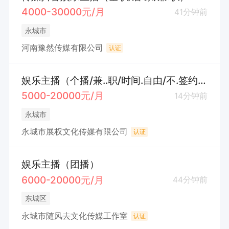
4000-30000元/月
41分钟前
永城市
河南豫然传媒有限公司
认证
娱乐主播（个播/兼..职/时间.自由/不.签约）透明化
5000-20000元/月
14分钟前
永城市
永城市展权文化传媒有限公司
认证
娱乐主播（团播）
6000-20000元/月
44分钟前
东城区
永城市随风去文化传媒工作室
认证