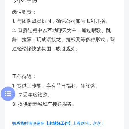
岗位职责：

1. 与团队成员协同，确保公司账号顺利开播。

2. 直播过程中以互动聊天为主，通过唱歌、跳
舞、拉票、玩成语接龙、抢板凳等多种形式，营
造轻松愉快的氛围，吸引观众。

工作待遇：

1. 提供工作餐，享有节日福利、年终奖。

2. 享受年度旅游。

3. 提供新老城班车接送服务。
联系我时请说是在
【永城好工作】
上看到的，谢谢！