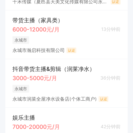
千禾传媒（夏邑县天美文化传媒有限公司永城第一分公司）
认证
带货主播（家具类）
6000-12000元/月
13分钟前
永城市
永城市瀚启科技有限公司
认证
抖音带货主播&剪辑（润莱净水）
3000-5000元/月
36分钟前
永城市
永城市润菜全屋净水设备店(个体工商户)
认证
娱乐主播
7000-20000元/月
42分钟前