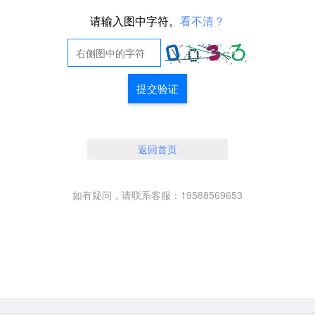
请输入图中字符。
看不清？
提交验证
返回首页
如有疑问，请联系客服：19588569653