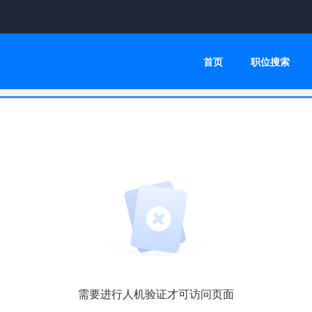
首页
职位搜索
需要进行人机验证才可访问页面