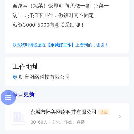
会家常（炖菜）饭即可 每天做一餐（3菜一
汤），打扫下卫生，做饭时间不固定

薪资3000-5000有意联系细聊！
联系我时请说是在
【永城好工作】
上看到的，谢谢！
工作地址
帆台网络科技有限公司
永城市怀美网络科技有限公司
认证
30-60人
文化、传媒、直播