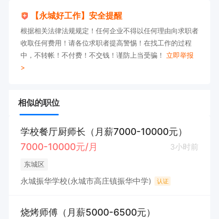
【永城好工作】安全提醒
根据相关法律法规规定！任何企业不得以任何理由向求职者
收取任何费用！请各位求职者提高警惕！在找工作的过程
中，不转帐！不付费！不交钱！谨防上当受骗！
立即举报
>
相似的职位
学校餐厅厨师长（月薪7000-10000元）
7000-10000元/月
3小时前
东城区
永城振华学校(永城市高庄镇振华中学)
认证
烧烤师傅（月薪5000-6500元）