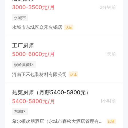
3000-3500元/月
2分钟前
永城市
永城市东城区众禾火锅店
认证
工厂厨师
5000-6000元/月
1天前
候岭集聚区
河南正禾包装材料有限公司
认证
热菜厨师（月薪5400-5800元）
5400-5800元/月
1小时前
东城区
希尔顿欢朋酒店（永城市森松大酒店管理有限公司）
认证