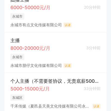
6000-50000元/月
20分钟前
永城市
永城市有点文化传媒有限公司
认证
主播
8000-20000元/月
3分钟前
永城市
永城市朋仔文化传媒有限公司
认证
个人主播（不需要签协议，无责底薪5000-8000，接受小白零基础教）
5000-15000元/月
33分钟前
东城区
千禾传媒（夏邑县天美文化传媒有限公司永城第一分公司）
认证