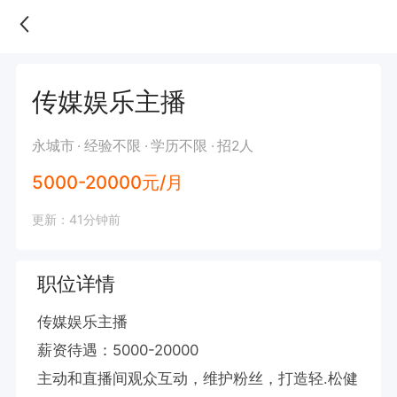
传媒娱乐主播
永城市
经验不限
学历不限
招2人
5000-20000元/月
更新：41分钟前
职位详情
传媒娱乐主播

薪资待遇：5000-20000

主动和直播间观众互动，维护粉丝，打造轻.松健
