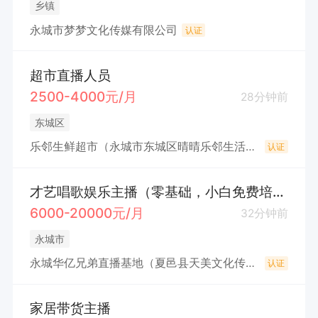
乡镇
永城市梦梦文化传媒有限公司
认证
超市直播人员
2500-4000元/月
28分钟前
东城区
乐邻生鲜超市（永城市东城区晴晴乐邻生活便利店）
认证
才艺唱歌娱乐主播（零基础，小白免费培训）
6000-20000元/月
32分钟前
永城市
永城华亿兄弟直播基地（夏邑县天美文化传媒有限公司永城第一分公司）
认证
家居带货主播