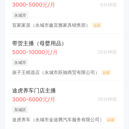
3000-5000元/月
6分钟前
永城市
宜家家居（永城市鑫宜雅家具销售部）
认证
带货主播（母婴用品）
5000-10000元/月
28分钟前
永城市
孩子王精选店（永城市跃驰商贸有限公司）
认证
途虎养车门店主播
3000-6000元/月
28分钟前
东城区
途虎养车（永城市金途腾汽车服务有限公司）
认证