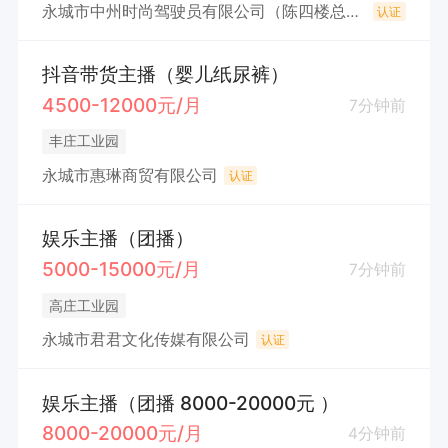
永城市中州时尚驾驶员有限公司（陈四楼总校）
认证
抖音带货主播（婴儿纸尿裤）
4500-12000元/月
7分钟前
丰庄工业园
永城市惠琳商贸有限公司
认证
娱乐主播（团播）
5000-15000元/月
7分钟前
高庄工业园
永城市君君文化传媒有限公司
认证
娱乐主播（团播 8000-20000元 ）
8000-20000元/月
4分钟前