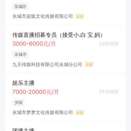
东城区
永城市蓝狐文化传媒有限公司
认证
传媒直播招募专员（接受小.白 宝.妈）
3000-6000元/月
23分钟前
永城市
九天传媒科技有限公司永城分公司
认证
娱乐主播
7000-20000元/月
34分钟前
乡镇
永城市梦梦文化传媒有限公司
认证
团播主播