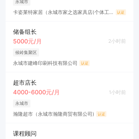
永城市
卡姿莱特家居（永城市家之选家具店(个体工商户)
认证
储备组长
5000元/月
2小时前
候岭集聚区
永城市建峰印刷科技有限公司
认证
超市店长
4000-6000元/月
1小时前
永城市
瀚隆超市（永城市瀚隆商贸有限公司)
认证
课程顾问