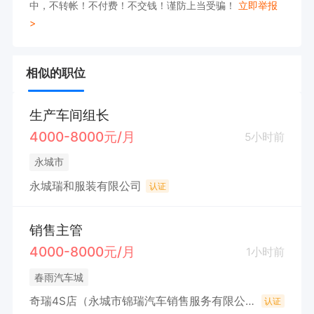
中，不转帐！不付费！不交钱！谨防上当受骗！
立即举报
>
相似的职位
生产车间组长
4000-8000元/月
5小时前
永城市
永城瑞和服装有限公司
认证
销售主管
4000-8000元/月
1小时前
春雨汽车城
奇瑞4S店（永城市锦瑞汽车销售服务有限公司）
认证