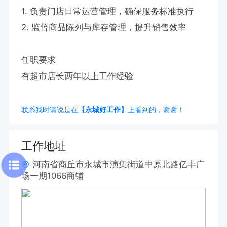
1. 负责门店日常运营管理，确保服务标准执行  

2. 监督商品陈列与库存管理，提升销售效率  

任职要求

有超市店长两年以上工作经验
联系我时请说是在
【永城好工作】
上看到的，谢谢！
工作地址
河南省商丘市永城市演集街道中原北路亿丰广
场一期1066商铺