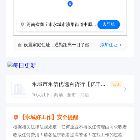
河南省商丘市永城市演集街道中原北路亿丰广场一期1066商铺
去导航
设置家庭住址，通勤距离一目了然
添加住址
永城市永信优选百货行【亿丰广场店】
认证
10人以下
商场、超市、商店
【永城好工作】安全提醒
根据相关法律法规规定！任何企业不得以任何理由向求职者
收取任何费用！请各位求职者提高警惕！在找工作的过程