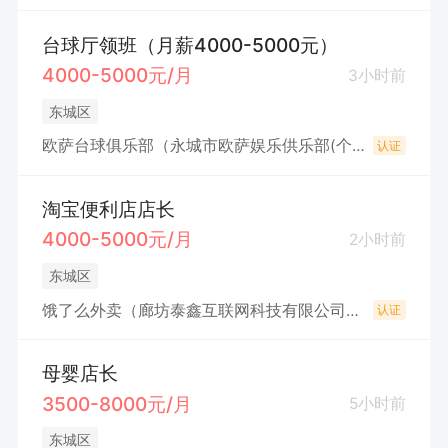
台球厅领班（月薪4000-5000元）
4000-5000元/月
3小时前
东城区
欧萨台球俱乐部（永城市欧萨娱乐供乐部(个人独资)
认证
淘宝便利店店长
4000-5000元/月
2小时前
东城区
饿了么外卖（廊坊泰鑫互联网科技有限公司永城分公司）
认证
母婴店长
3500-8000元/月
5小时前
东城区