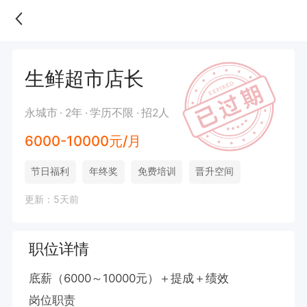
生鲜超市店长
永城市
2年
学历不限
招2人
6000-10000元/月
节日福利
年终奖
免费培训
晋升空间
更新：5天前
职位详情
底薪（6000～10000元）＋提成＋绩效

岗位职责  
