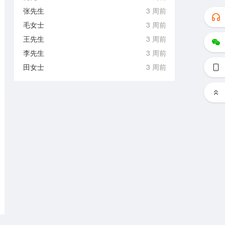
张先生
3 周前
毛女士
3 周前
王先生
3 周前
李先生
3 周前
田女士
3 周前