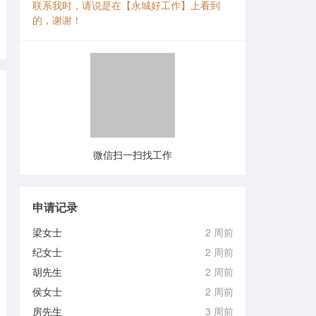
联系我时，请说是在【永城好工作】上看到
的，谢谢！
微信扫一扫找工作
申请记录
梁女士
2 周前
纪女士
2 周前
胡先生
2 周前
侯女士
2 周前
房先生
3 周前