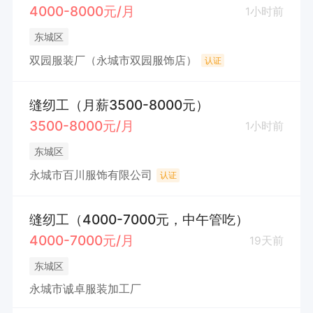
4000-8000元/月
1小时前
东城区
双园服装厂（永城市双园服饰店）
认证
缝纫工（月薪3500-8000元）
3500-8000元/月
1小时前
东城区
永城市百川服饰有限公司
认证
缝纫工（4000-7000元，中午管吃）
4000-7000元/月
19天前
东城区
永城市诚卓服装加工厂