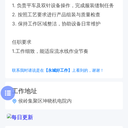
1. 负责平车及双针设备操作，完成服装缝制任务  

2. 按照工艺要求进行产品组装与质量检查  

3. 保持工作区域整洁，协助设备日常维护  

任职要求  

1.工作细致，能适应流水线作业节奏
联系我时请说是在
【永城好工作】
上看到的，谢谢！
工作地址
侯岭集聚区坤晓机电院内