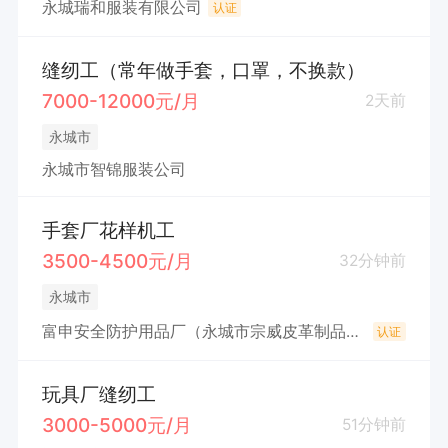
永城瑞和服装有限公司
认证
缝纫工（常年做手套，口罩，不换款）
7000-12000元/月
2天前
永城市
永城市智锦服装公司
手套厂花样机工
3500-4500元/月
32分钟前
永城市
富申安全防护用品厂（永城市宗威皮革制品有限公司）
认证
玩具厂缝纫工
3000-5000元/月
51分钟前