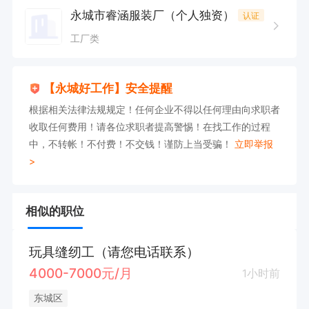
永城市睿涵服装厂（个人独资）
认证
工厂类
【永城好工作】安全提醒
根据相关法律法规规定！任何企业不得以任何理由向求职者
收取任何费用！请各位求职者提高警惕！在找工作的过程
中，不转帐！不付费！不交钱！谨防上当受骗！
立即举报
>
相似的职位
玩具缝纫工（请您电话联系）
4000-7000元/月
1小时前
东城区