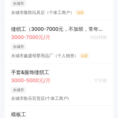
永城市
永城市隆胜玩具店（个体工商户）
认证
缝纫工（3000-7000元，不加班，常年做婴儿用品不换款）
3000-7000元/月
10分钟前
永城市
永城市鑫盛母婴用品厂（个人独资）
认证
手套&服饰缝纫工
3000-5000元/月
17天前
永城市
永城市盼乐百货店(个体工商户)
模板工