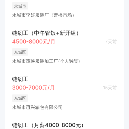
永城市
永城市李好服装厂（曹楼市场）
缝纫工（中午管饭+新开组）
4500-8000元/月
7天前
东城区
永城市谭侠服装加工厂(个人独资)
缝纫工
3000-7000元/月
15天前
东城区
永城市谊兴箱包有限公司
缝纫工（月薪4000-8000元）