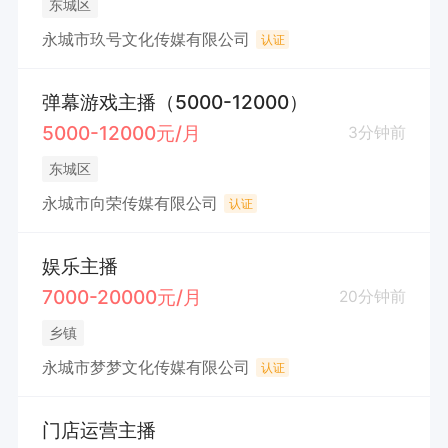
东城区
永城市玖号文化传媒有限公司
认证
弹幕游戏主播（5000-12000）
5000-12000元/月
3分钟前
东城区
永城市向荣传媒有限公司
认证
娱乐主播
7000-20000元/月
20分钟前
乡镇
永城市梦梦文化传媒有限公司
认证
门店运营主播