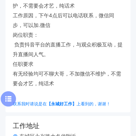
护，不需要会才艺，纯话术

工作原因，下午4点后可以电话联系，微信同
步，可以加.微信

岗位职责：

 负责抖音平台的直播工作，与观众积极互动，提
升直播间人气。

任职要求

有无经验均可不聊大哥，不加微信不维护，不需
要会才艺，纯话术
联系我时请说是在
【永城好工作】
上看到的，谢谢！
工作地址