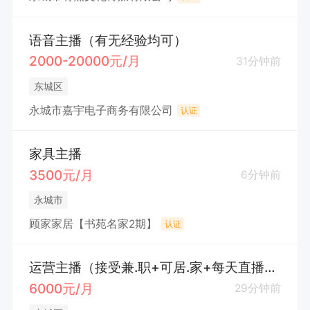
语音主播（有无经验均可）
2000-20000元/月
31分钟前
东城区
永城市嘉宇电子商务有限公司
认证
家具主播
3500元/月
6分钟前
永城市
顾家家居【书苑名家2期】
认证
运营主播（接受兼.职+可居.家+每天直播3小时）
6000元/月
29分钟前