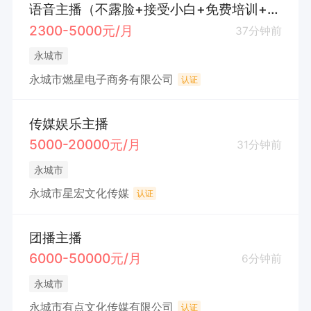
语音主播（不露脸+接受小白+免费培训+包住）
2300-5000元/月
37分钟前
永城市
永城市燃星电子商务有限公司
认证
传媒娱乐主播
5000-20000元/月
31分钟前
永城市
永城市星宏文化传媒
认证
团播主播
6000-50000元/月
6分钟前
永城市
永城市有点文化传媒有限公司
认证