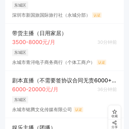
东城区
深圳市新国旅国际旅行社（永城分部）
认证
带货主播（日用家居）
3500-8000元/月
30分钟前
东城区
永城市青浔电子商务商行（个体工商户）
认证
剧本直播（不需要签协议合同无责6000+）
6000-20000元/月
36分钟前
东城区
永城市铭腾文化传媒有限公司
认证
收藏
娱乐主播（团播）
分享