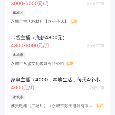
3000-5000元/月
23分钟前
东城区
永城市福庆板材店【欧蓓莎店】
认证
带货主播（底薪4800元）
4800-8000元/月
35分钟前
永城市
永城市永盛文化传媒有限公司
认证
家电主播（4000，本地生活，每天4个小时）
4000元/月
7分钟前
永城市
苏美电器【广场店】（永城市苏美电器有限公司）
认证