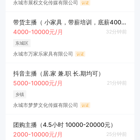
永城市展权文化传媒有限公司
认证
带货主播（ 小家具，带薪培训，底薪4000+提成）
4000-10000元/月
32分钟前
东城区
永城市万家乐家具有限公司
认证
抖音主播（居.家 兼.职 长.期均可）
5000-10000元/月
21分钟前
乡镇
永城市梦梦文化传媒有限公司
认证
团购主播（4.5小时 10000-20000元）
2000-10000元/月
25分钟前