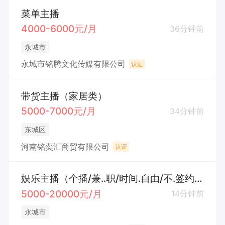
菜单主播
4000-6000元/月
36分钟前
永城市
永城市铭腾文化传媒有限公司
认证
带货主播（家居类）
5000-7000元/月
34分钟前
东城区
河南铭奕汇商贸有限公司
认证
娱乐主播（个播/兼..职/时间.自由/不.签约）透明化
5000-20000元/月
14分钟前
永城市