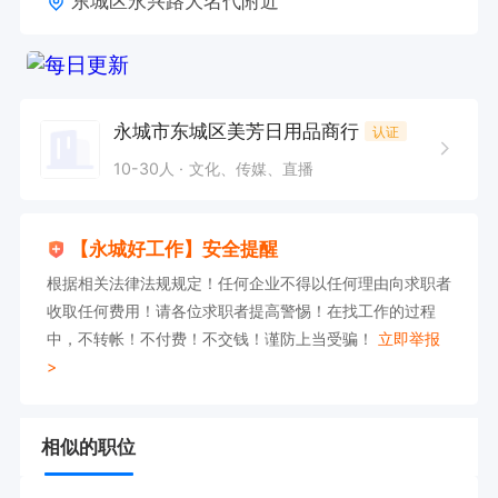
东城区永兴路大名代附近
永城市东城区美芳日用品商行
认证
10-30人
文化、传媒、直播
【永城好工作】安全提醒
根据相关法律法规规定！任何企业不得以任何理由向求职者
收取任何费用！请各位求职者提高警惕！在找工作的过程
中，不转帐！不付费！不交钱！谨防上当受骗！
立即举报
>
相似的职位