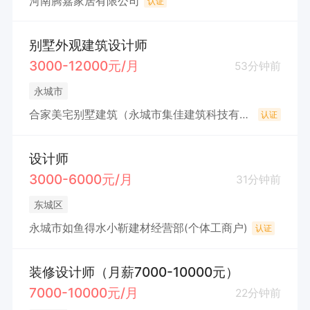
河南腾嘉家居有限公司
认证
别墅外观建筑设计师
3000-12000元/月
53分钟前
永城市
合家美宅别墅建筑（永城市集佳建筑科技有限公司）
认证
设计师
3000-6000元/月
31分钟前
东城区
永城市如鱼得水小靳建材经营部(个体工商户)
认证
装修设计师（月薪7000-10000元）
7000-10000元/月
22分钟前