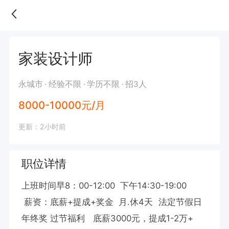
家装设计师
永城市
经验不限
学历不限
招3人
8000-10000元/月
更新：2小时前
职位详情
上班时间早8：00-12:00  下午14:30-19:00

 薪资：底薪+提成+奖金  月.休4天  法定节假日 
年终奖 过节福利   底薪3000元，提成1-2万+
