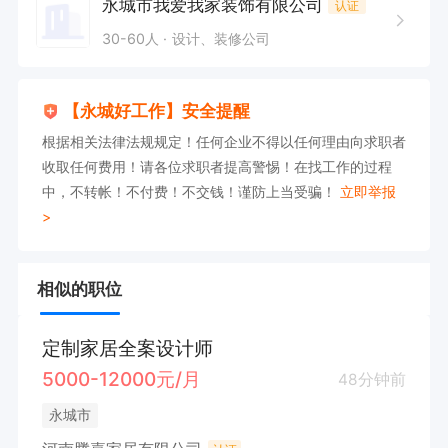
永城市我爱我家装饰有限公司
认证
30-60人
设计、装修公司
【永城好工作】安全提醒
根据相关法律法规规定！任何企业不得以任何理由向求职者
收取任何费用！请各位求职者提高警惕！在找工作的过程
中，不转帐！不付费！不交钱！谨防上当受骗！
立即举报
>
相似的职位
定制家居全案设计师
5000-12000元/月
48分钟前
永城市