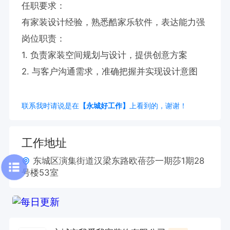
任职要求：

有家装设计经验，熟悉酷家乐软件，表达能力强       

岗位职责：

1. 负责家装空间规划与设计，提供创意方案

2. 与客户沟通需求，准确把握并实现设计意图
联系我时请说是在
【永城好工作】
上看到的，谢谢！
工作地址
东城区演集街道汉梁东路欧蓓莎一期莎1期28
号楼53室