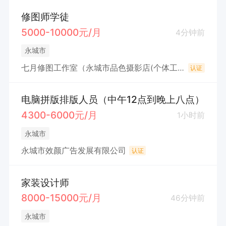
修图师学徒
5000-10000元/月
4分钟前
永城市
七月修图工作室（永城市品色摄影店(个体工商户)
认证
电脑拼版排版人员（中午12点到晚上八点）
4300-6000元/月
1小时前
永城市
永城市效颜广告发展有限公司
认证
家装设计师
8000-15000元/月
46分钟前
永城市