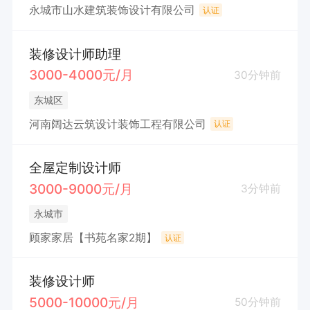
永城市山水建筑装饰设计有限公司
认证
装修设计师助理
3000-4000元/月
30分钟前
东城区
河南阔达云筑设计装饰工程有限公司
认证
全屋定制设计师
3000-9000元/月
3分钟前
永城市
顾家家居【书苑名家2期】
认证
装修设计师
5000-10000元/月
50分钟前