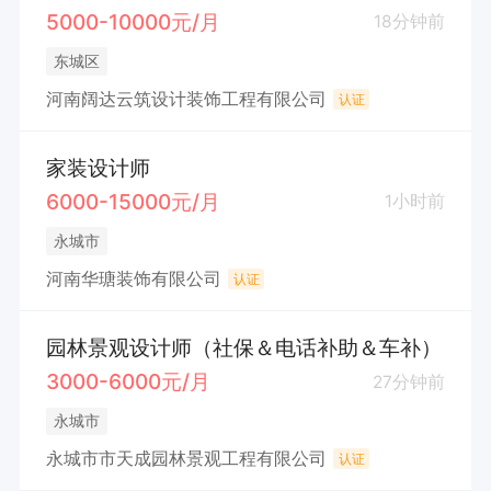
5000-10000元/月
18分钟前
东城区
河南阔达云筑设计装饰工程有限公司
认证
家装设计师
6000-15000元/月
1小时前
永城市
河南华瑭装饰有限公司
认证
园林景观设计师（社保＆电话补助＆车补）
3000-6000元/月
27分钟前
永城市
永城市市天成园林景观工程有限公司
认证