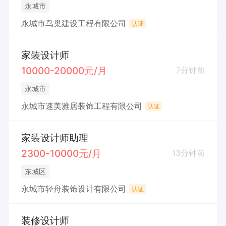
永城市
永城市鸟巢建设工程有限公司
认证
家装设计师
10000-20000元/月
7分钟前
永城市
永城市速美雅居装饰工程有限公司
认证
家装设计师助理
2300-10000元/月
13分钟前
东城区
永城市轻舟装饰设计有限公司
认证
装修设计师