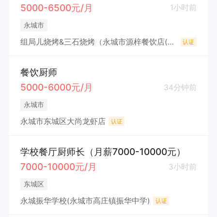
5000-6500元/月
1小时前
永城市
组局儿烧烤&三石烧烤（永城市源梓餐饮店(个体工商户)
认证
餐饮厨师
5000-6000元/月
34分钟前
永城市
永城市东城区大尚龙虾店
认证
学校餐厅厨师长（月薪7000-10000元）
7000-10000元/月
3小时前
东城区
永城振华学校(永城市高庄镇振华中学)
认证