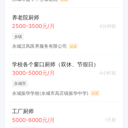
养老院厨师
2500-3500元/月
4分钟前
乡镇
永城汉风医养服务有限公司
认证
学校各个窗口厨师（双休、节假日）
3000-5000元/月
4小时前
永城市
永城振华学校(永城市高庄镇振华中学)
认证
工厂厨师
5000-6000元/月
1天前