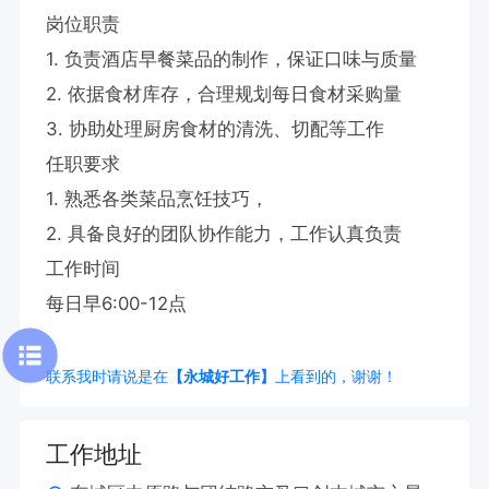
岗位职责

1. 负责酒店早餐菜品的制作，保证口味与质量  

2. 依据食材库存，合理规划每日食材采购量  

3. 协助处理厨房食材的清洗、切配等工作  

任职要求

1. 熟悉各类菜品烹饪技巧，

2. 具备良好的团队协作能力，工作认真负责  

工作时间

每日早6:00-12点
联系我时请说是在
【永城好工作】
上看到的，谢谢！
工作地址