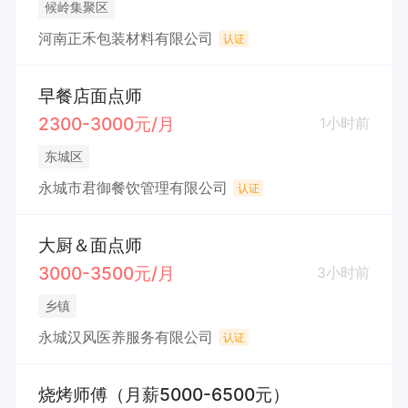
候岭集聚区
河南正禾包装材料有限公司
认证
早餐店面点师
2300-3000元/月
1小时前
东城区
永城市君御餐饮管理有限公司
认证
大厨＆面点师
3000-3500元/月
3小时前
乡镇
永城汉风医养服务有限公司
认证
烧烤师傅（月薪5000-6500元）