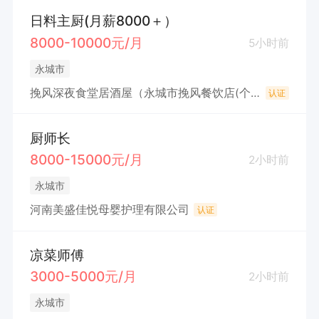
日料主厨(月薪8000＋）
8000-10000元/月
5小时前
永城市
挽风深夜食堂居酒屋（永城市挽风餐饮店(个体工商户)
认证
厨师长
8000-15000元/月
2小时前
永城市
河南美盛佳悦母婴护理有限公司
认证
凉菜师傅
3000-5000元/月
2小时前
永城市