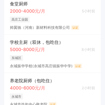
食堂厨师
2000-4000元/月
5小时前
高庄工业园
帅翼驰（河南）新材料科技有限公司
认证
学校主厨（双休，包吃住）
5000-8000元/月
8小时前
东城区
永城振华学校(永城市高庄镇振华中学)
认证
养老院厨师（包吃住）
4000-6000元/月
2小时前
永城市
永城市益年中心敬老院
认证