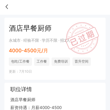
酒店早餐厨师
永城市
经验不限
学历不限
招2人
4000-4500元/月
包吃/工作餐
工作餐
免费培训
晋升空间
更新：7月10日
职位详情
酒店早餐厨师

薪资待遇：月薪4000-4500
