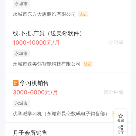
永城市
永城市东方大唐装饰有限公司
认证
线.下推.广员（送美邻软件）
1000-10000元/月
1小时前
永城市
永城市送美邻智能科技有限公司
认证
学习机销售
新
3000-6000元/月
25分钟前
永城市
优学派学习机（永城市昆仑数码电子销售部）
认证
收藏
月子会所销售
分享