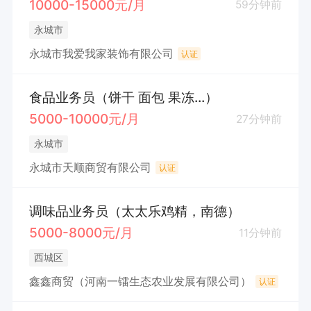
10000-15000元/月
59分钟前
永城市
永城市我爱我家装饰有限公司
认证
食品业务员（饼干 面包 果冻...）
5000-10000元/月
27分钟前
永城市
永城市天顺商贸有限公司
认证
调味品业务员（太太乐鸡精，南德）
5000-8000元/月
11分钟前
西城区
鑫鑫商贸（河南一镭生态农业发展有限公司）
认证