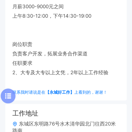
月薪3000-9000元之间

上午8:30-12:00，下午14:30-19:00

岗位职责

负责客户开发，拓展业务合作渠道

任职要求

2、大专及大专以上文凭，2年以上工作经验
联系我时请说是在
【永城好工作】
上看到的，谢谢！
工作地址
东城区东明路76号水木清华园北门往西20米
路南