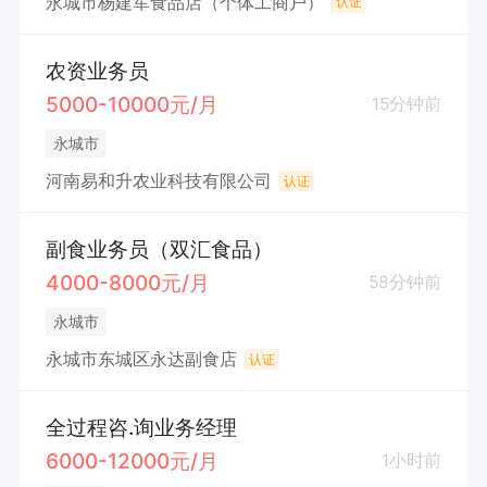
永城市杨建军食品店（个体工商户）
认证
农资业务员
5000-10000元/月
15分钟前
永城市
河南易和升农业科技有限公司
认证
副食业务员（双汇食品）
4000-8000元/月
58分钟前
永城市
永城市东城区永达副食店
认证
全过程咨.询业务经理
6000-12000元/月
1小时前