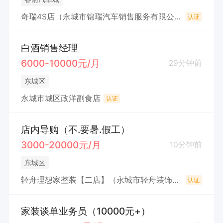
奇瑞4S店（永城市锦瑞汽车销售服务有限公司）
认证
白酒销售经理
6000-10000元/月
29分钟前
东城区
永城市城区政洋副食店
认证
店内导购（不.要暑.假工）
3000-20000元/月
10分钟前
东城区
轻舟理想家整装【二店】（永城市轻舟装饰设计有限公司）
认证
家装谈单业务员（10000元+）