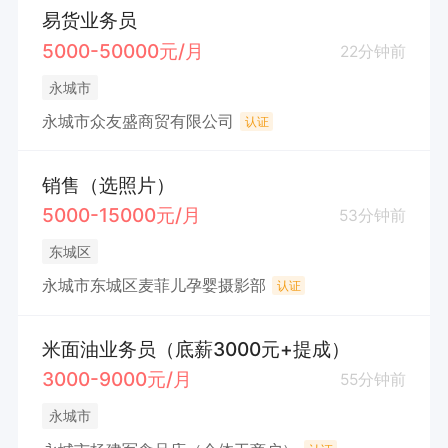
易货业务员
5000-50000元/月
22分钟前
永城市
永城市众友盛商贸有限公司
认证
销售（选照片）
5000-15000元/月
53分钟前
东城区
永城市东城区麦菲儿孕婴摄影部
认证
米面油业务员（底薪3000元+提成）
3000-9000元/月
55分钟前
永城市