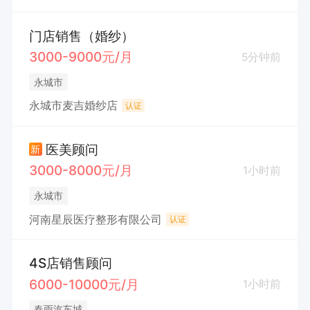
门店销售（婚纱）
3000-9000元/月
5分钟前
永城市
永城市麦吉婚纱店
认证
医美顾问
新
3000-8000元/月
1小时前
永城市
河南星辰医疗整形有限公司
认证
4S店销售顾问
6000-10000元/月
1小时前
春雨汽车城