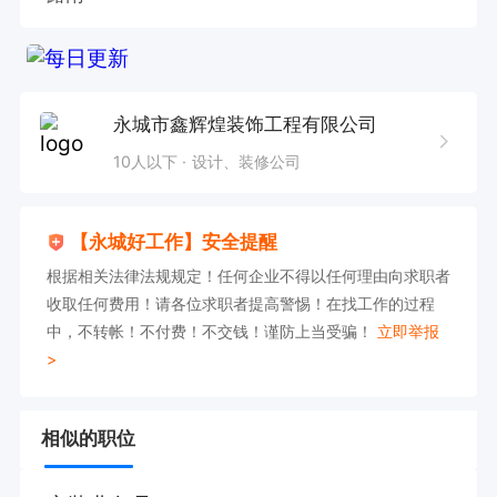
永城市鑫辉煌装饰工程有限公司
10人以下
设计、装修公司
【永城好工作】安全提醒
根据相关法律法规规定！任何企业不得以任何理由向求职者
收取任何费用！请各位求职者提高警惕！在找工作的过程
中，不转帐！不付费！不交钱！谨防上当受骗！
立即举报
>
相似的职位