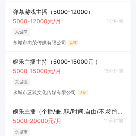
弹幕游戏主播（5000-12000）
5000-12000元/月
1分钟前
东城区
永城市向荣传媒有限公司
认证
娱乐主播主持（5000-15000元 ）
5000-15000元/月
15分钟前
东城区
永城市蓝狐文化传媒有限公司
认证
娱乐主播（个播/兼..职/时间.自由/不.签约）透明化
5000-20000元/月
12分钟前
永城市