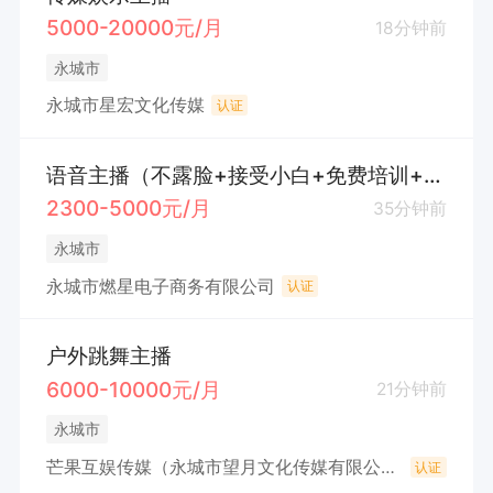
5000-20000元/月
18分钟前
永城市
永城市星宏文化传媒
认证
语音主播（不露脸+接受小白+免费培训+包住）
2300-5000元/月
35分钟前
永城市
永城市燃星电子商务有限公司
认证
户外跳舞主播
6000-10000元/月
21分钟前
永城市
芒果互娱传媒（永城市望月文化传媒有限公司）
认证