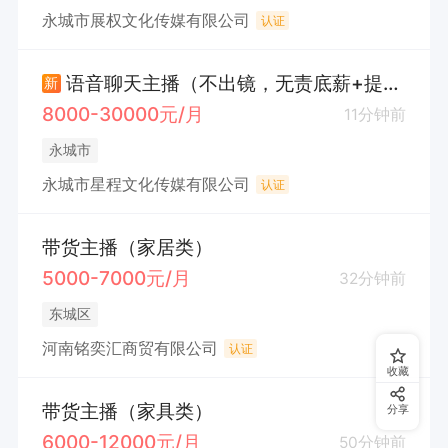
永城市展权文化传媒有限公司
认证
语音聊天主播（不出镜，无责底薪+提成）
新
8000-30000元/月
11分钟前
永城市
永城市星程文化传媒有限公司
认证
带货主播（家居类）
5000-7000元/月
32分钟前
东城区
河南铭奕汇商贸有限公司
认证
收藏
带货主播（家具类）
分享
6000-12000元/月
50分钟前