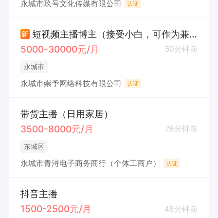
永城市玖号文化传媒有限公司
认证
短视频主播博主（接受小白，可作为兼.职）
新
5000-30000元/月
50分钟前
永城市
永城市崇予网络科技有限公司
认证
带货主播（日用家居）
3500-8000元/月
28分钟前
东城区
永城市青浔电子商务商行（个体工商户）
认证
抖音主播
1500-2500元/月
48分钟前