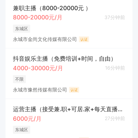
兼职主播（8000-20000元 ）
8000-20000元/月
37分钟前
东城区
永城市金尚文化传媒有限公司
认证
抖音娱乐主播（免费培训+时间，自由）
4000-30000元/月
16分钟前
不限
永城市豫然传媒有限公司
认证
运营主播（接受兼.职+可居.家+每天直播3小时）
6000元/月
27分钟前
东城区