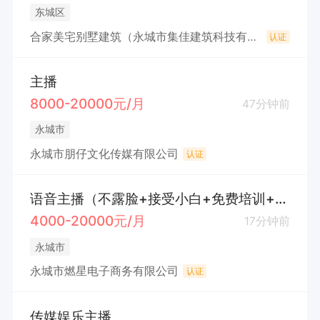
东城区
合家美宅别墅建筑（永城市集佳建筑科技有限公司）
认证
主播
8000-20000元/月
47分钟前
永城市
永城市朋仔文化传媒有限公司
认证
语音主播（不露脸+接受小白+免费培训+包住）
4000-20000元/月
17分钟前
永城市
永城市燃星电子商务有限公司
认证
传媒娱乐主播