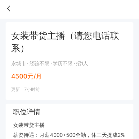
女装带货主播（请您电话联
系）
永城市
经验不限
学历不限
招1人
4500元/月
更新：7小时前
职位详情
女装带货主播

薪资待遇：月薪4000+500全勤，休三天提成2%