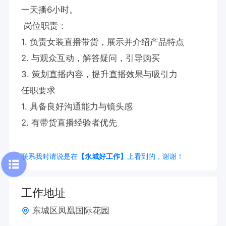
一天播6小时。

 岗位职责：

1. 负责女装直播带货，展示并介绍产品特点

2. 与观众互动，解答疑问，引导购买

3. 策划直播内容，提升直播效果与吸引力

任职要求

1. 具备良好沟通能力与镜头感

2. 有带货直播经验者优先
联系我时请说是在
【永城好工作】
上看到的，谢谢！
工作地址
东城区凤凰国际花园