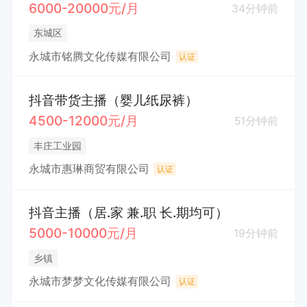
6000-20000元/月
34分钟前
东城区
永城市铭腾文化传媒有限公司
认证
抖音带货主播（婴儿纸尿裤）
4500-12000元/月
51分钟前
丰庄工业园
永城市惠琳商贸有限公司
认证
抖音主播（居.家 兼.职 长.期均可）
5000-10000元/月
19分钟前
乡镇
永城市梦梦文化传媒有限公司
认证