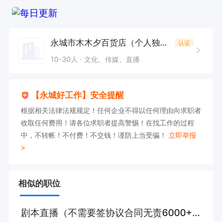
永城市木木夕百货店（个人独资）
认证
10-30人
文化、传媒、直播
【永城好工作】安全提醒
根据相关法律法规规定！任何企业不得以任何理由向求职者
收取任何费用！请各位求职者提高警惕！在找工作的过程
中，不转帐！不付费！不交钱！谨防上当受骗！
立即举报
>
相似的职位
剧本直播（不需要签协议合同无责6000+）