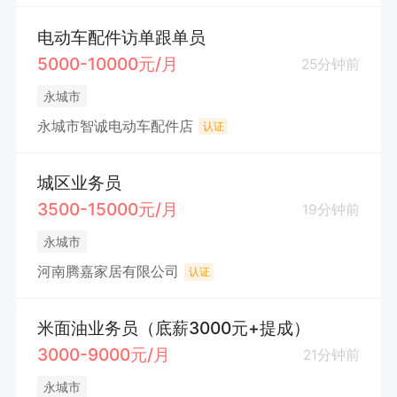
电动车配件访单跟单员
5000-10000元/月
25分钟前
永城市
永城市智诚电动车配件店
认证
城区业务员
3500-15000元/月
19分钟前
永城市
河南腾嘉家居有限公司
认证
米面油业务员（底薪3000元+提成）
3000-9000元/月
21分钟前
永城市