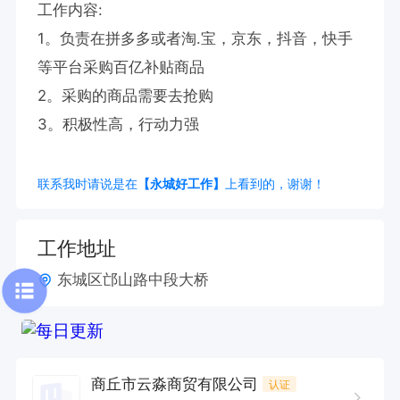
工作内容:

1。负责在拼多多或者淘.宝，京东，抖音，快手
等平台采购百亿补贴商品

2。采购的商品需要去抢购

3。积极性高，行动力强
联系我时请说是在
【永城好工作】
上看到的，谢谢！
工作地址
东城区邙山路中段大桥
商丘市云淼商贸有限公司
认证