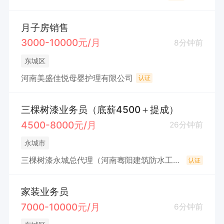
月子房销售
3000-10000元/月
8分钟前
东城区
河南美盛佳悦母婴护理有限公司
认证
三棵树漆业务员（底薪4500＋提成）
4500-8000元/月
26分钟前
永城市
三棵树漆永城总代理（河南骞阳建筑防水工程有限公司）
认证
家装业务员
7000-10000元/月
6分钟前