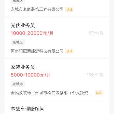
东城区
永城市豪庭装饰工程有限公司
认证
光伏业务员
10000-20000元/月
5分钟前
东城区
河南阳恒新能源科技有限公司
认证
家装业务员
5000-10000元/月
13分钟前
永城市
金蚂蚁装饰（永城市松伟装修部（个人独资））
认证
事故车理赔顾问