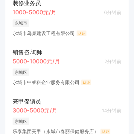
装修业务员
1000-5000元/月
6分钟前
永城市
永城市鸟巢建设工程有限公司
认证
销售咨.询师
5000-10000元/月
2分钟前
东城区
永城市中睿科企业服务有限公司
认证
亮甲促销员
3000-5000元/月
14分钟前
东城区
乐泰集团亮甲（永城市春丽保健服务店）
认证