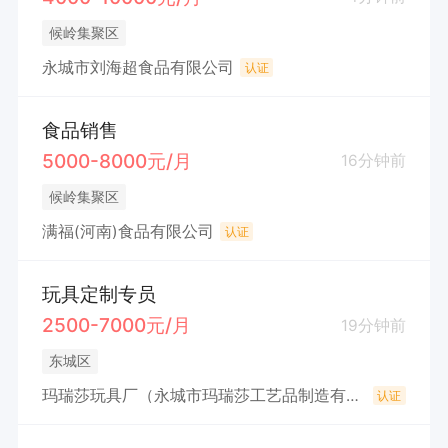
候岭集聚区
永城市刘海超食品有限公司
认证
食品销售
5000-8000元/月
16分钟前
候岭集聚区
满福(河南)食品有限公司
认证
玩具定制专员
2500-7000元/月
19分钟前
东城区
玛瑞莎玩具厂（永城市玛瑞莎工艺品制造有限公司）
认证