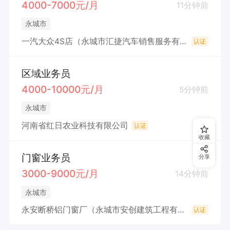
4000-7000元/月
11分钟前
永城市
一汽大众4S店（永城市汇捷汽车销售服务有限公司）
认证
区域业务员
4000-10000元/月
5分钟前
永城市
河南省红日农业科技有限公司
认证
收藏
门窗业务员
分享
3000-9000元/月
14分钟前
永城市
永安断桥铝门窗厂（永城市安创建筑工程有限公司）
认证