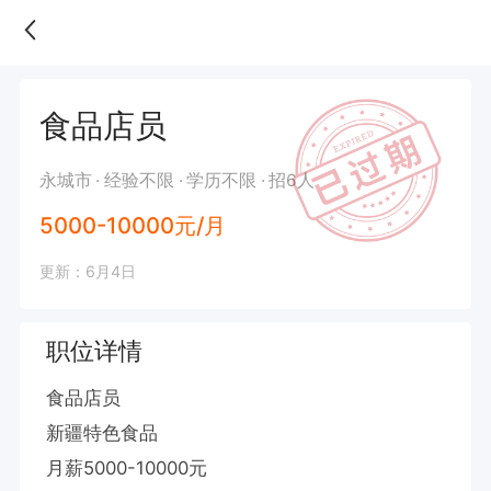
食品店员
永城市
经验不限
学历不限
招6人
5000-10000元/月
更新：6月4日
职位详情
食品店员

新疆特色食品

月薪5000-10000元
