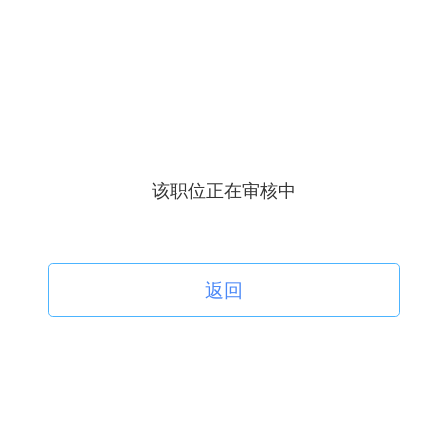
该职位正在审核中
返回