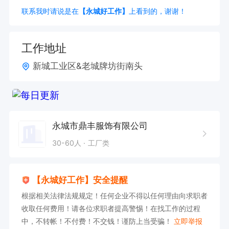
联系我时请说是在
【永城好工作】
上看到的，谢谢！
工作地址
新城工业区&老城牌坊街南头
永城市鼎丰服饰有限公司
30-60人
工厂类
【永城好工作】安全提醒
根据相关法律法规规定！任何企业不得以任何理由向求职者
收取任何费用！请各位求职者提高警惕！在找工作的过程
中，不转帐！不付费！不交钱！谨防上当受骗！
立即举报