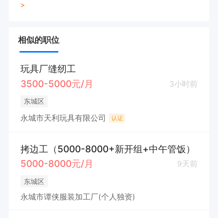
>
相似的职位
玩具厂缝纫工
3500-5000元/月
3小时前
东城区
永城市天利玩具有限公司
认证
拷边工（5000-8000+新开组+中午管饭）
5000-8000元/月
9天前
东城区
永城市谭侠服装加工厂(个人独资)