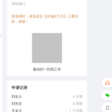
车站南门
联系我时，请说是在【永城好工作】上看到
的，谢谢！
微信扫一扫找工作
申请记录
刘女士
4 天前
刘先生
2 周前
王女士
1 个月前