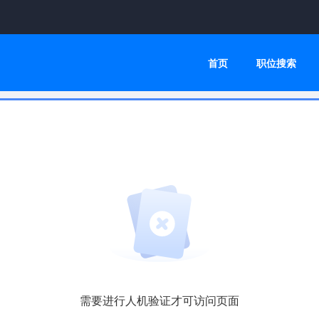
首页
职位搜索
需要进行人机验证才可访问页面