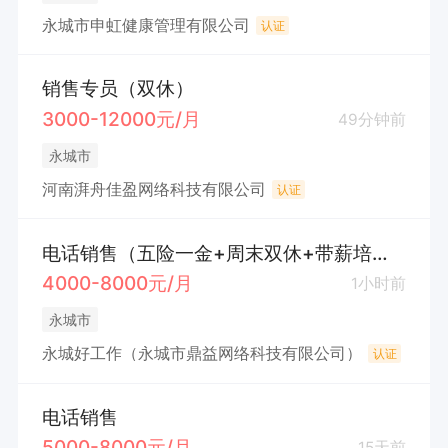
永城市申虹健康管理有限公司
认证
销售专员（双休）
3000-12000元/月
49分钟前
永城市
河南湃舟佳盈网络科技有限公司
认证
电话销售（五险一金+周末双休+带薪培训）
4000-8000元/月
1小时前
永城市
永城好工作（永城市鼎益网络科技有限公司）
认证
电话销售
5000-8000元/月
15天前