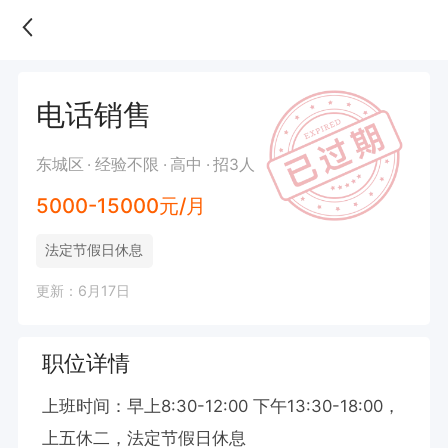
电话销售
东城区
经验不限
高中
招3人
5000-15000元/月
法定节假日休息
更新：6月17日
职位详情
上班时间：早上8:30-12:00 下午13:30-18:00，
上五休二，法定节假日休息
