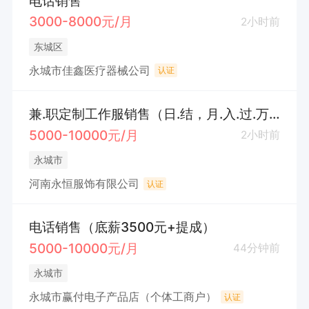
电话销售
3000-8000元/月
2小时前
东城区
永城市佳鑫医疗器械公司
认证
兼.职定制工作服销售（日.结，月.入.过.万，公司提供客户）
5000-10000元/月
2小时前
永城市
河南永恒服饰有限公司
认证
电话销售（底薪3500元+提成）
5000-10000元/月
44分钟前
永城市
永城市赢付电子产品店（个体工商户）
认证