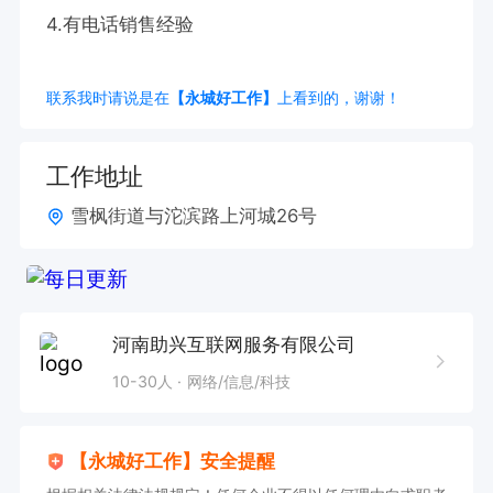
4.有电话销售经验
联系我时请说是在
【永城好工作】
上看到的，谢谢！
工作地址
雪枫街道与沱滨路上河城26号
河南助兴互联网服务有限公司
10-30人
网络/信息/科技
【永城好工作】安全提醒