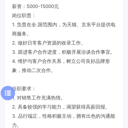
薪资：5000-15000元

岗位职责：

1. 负责在全.国范围内，为天猫、京东平台提供电
商服务。

2. 做好日常客户资源的收录工作。

3. 跟进客户合作进度，积极开展洽谈合作事宜。

4. 维护与客户合作关系，树立公司良好品牌形
象，推动二次合作。

任职要求：

1. 对销售工作充满热情。

2. 具备较强的学习能力，渴望获得高薪回报。

3. 品行端正，性格积极主动，拥有出色的沟通能
力。
