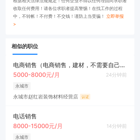
根据相关法律法规规定！任何企业不得以任何理由向求职者
收取任何费用！请各位求职者提高警惕！在找工作的过程
中，不转帐！不付费！不交钱！谨防上当受骗！
立即举报
>
相似的职位
电商销售（电商销售，建材，不需要自己找客户）
5000-8000元/月
24分钟前
永城市
永城市赵红岩装饰材料经营店
认证
电话销售
8000-15000元/月
14分钟前
永城市