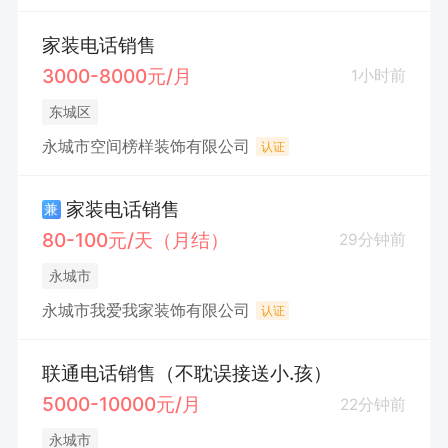
家装电话销售
3000-8000元/月
1小时前
东城区
永城市空间榜样装饰有限公司
认证
家装电话销售
兼
80-100元/天（月结）
29分钟前
永城市
永城市我爱我家装饰有限公司
认证
联通电话销售（不耽误接送小.孩）
5000-10000元/月
22分钟前
永城市