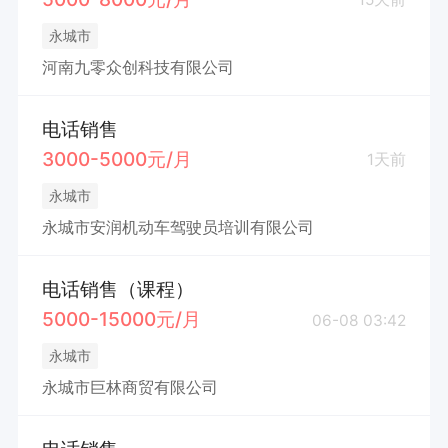
永城市
河南九零众创科技有限公司
电话销售
3000-5000元/月
1天前
永城市
永城市安润机动车驾驶员培训有限公司
电话销售（课程）
5000-15000元/月
06-08 03:42
永城市
永城市巨林商贸有限公司