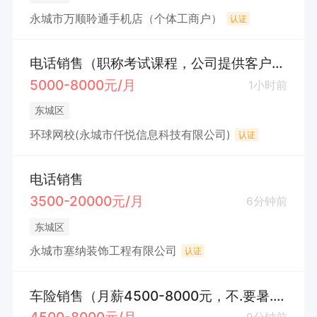
永城市万顺聆通手机店（个体工商户）
认证
电话销售（职称考试课程，公司提供客户资源）
5000-8000元/月
1小时前
东城区
环球网校(永城市仟悦信息科技有限公司)
认证
电话销售
3500-20000元/月
6分钟前
东城区
永城市塞纳装饰工程有限公司
认证
车险销售（月薪4500-8000元，不.要暑.假.工）