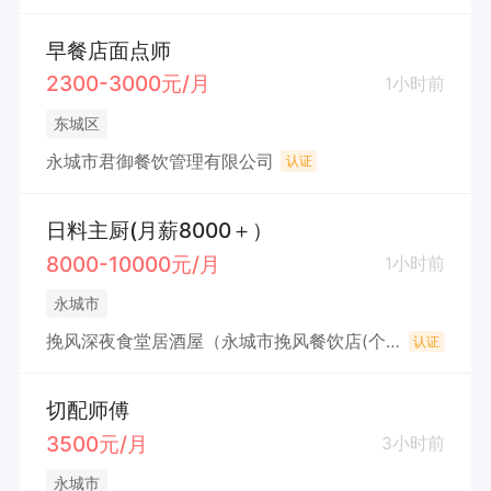
早餐店面点师
2300-3000元/月
1小时前
东城区
永城市君御餐饮管理有限公司
认证
日料主厨(月薪8000＋）
8000-10000元/月
1小时前
永城市
挽风深夜食堂居酒屋（永城市挽风餐饮店(个体工商户)
认证
切配师傅
3500元/月
3小时前
永城市