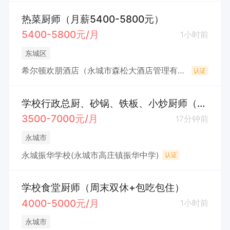
热菜厨师（月薪5400-5800元）
5400-5800元/月
1小时前
东城区
希尔顿欢朋酒店（永城市森松大酒店管理有限公司）
认证
学校行政总厨、砂锅、铁板、小炒厨师（双休、节假日）
3500-7000元/月
17分钟前
永城市
永城振华学校(永城市高庄镇振华中学)
认证
学校食堂厨师（周末双休+包吃包住）
4000-5000元/月
1小时前
永城市