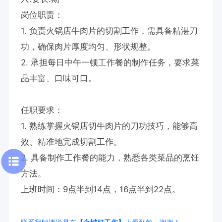
岗位职责：

1. 负责火锅店牛肉片的切割工作，需具备精湛刀
功，确保肉片厚度均匀、形状规整。

2. 承担每日中午一顿工作餐的制作任务，要求菜
品丰富、口味可口。

任职要求：

1. 熟练掌握火锅店切牛肉片的刀功技巧，能够高
效、精准地完成切割工作。

2. 具备制作工作餐的能力，熟悉各类菜品的烹饪
方法。

上班时间：9点半到14点，16点半到22点。