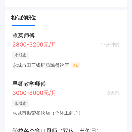
相似的职位
凉菜师傅
2800-3200元/月
17分钟前
永城市
永城市田三锅肥肠鸡餐饮店
认证
早餐教学师傅
3000-8000元/月
8天前
永城市
永城市振荣餐饮店（个体工商户）
学校各个窗口厨师（双休、节假日）