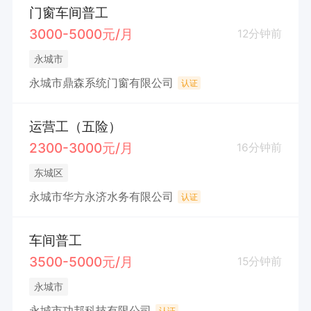
门窗车间普工
3000-5000元/月
12分钟前
永城市
永城市鼎森系统门窗有限公司
认证
运营工（五险）
2300-3000元/月
16分钟前
东城区
永城市华方永济水务有限公司
认证
车间普工
3500-5000元/月
15分钟前
永城市
永城市功邦科技有限公司
认证