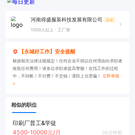
河南得盛服装科技发展有限公司
认证
1000人以上
工厂类
【永城好工作】安全提醒
根据相关法律法规规定！任何企业不得以任何理由向求职者
收取任何费用！请各位求职者提高警惕！在找工作的过程
中，不转帐！不付费！不交钱！谨防上当受骗！
立即举报
>
相似的职位
印刷厂普工&学徒
4500-10000元/月
36分钟前