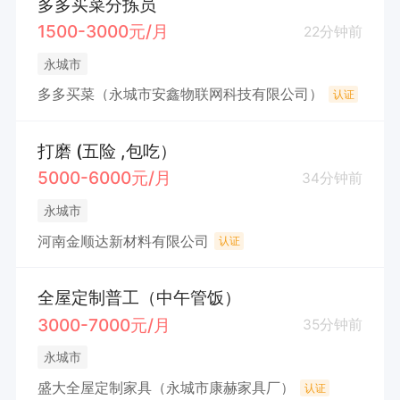
多多买菜分拣员
1500-3000元/月
22分钟前
永城市
多多买菜（永城市安鑫物联网科技有限公司）
认证
打磨 (五险 ,包吃）
5000-6000元/月
34分钟前
永城市
河南金顺达新材料有限公司
认证
全屋定制普工（中午管饭）
3000-7000元/月
35分钟前
永城市
盛大全屋定制家具（永城市康赫家具厂）
认证