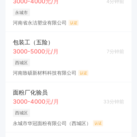
3000-4000元/月
4分钟前
永城市
河南省永洁塑业有限公司
认证
包装工（五险）
3000-5000元/月
7分钟前
西城区
河南致硕新材料科技有限公司
认证
面粉厂化验员
3000-4000元/月
33分钟前
西城区
永城市华冠面粉有限公司（西城区）
认证