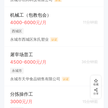
机械工（包教包会）
4000-6000元/月
11分钟前
西城区
永城市西城区朱氏塑业
认证
屠宰场普工
4500-6000元/月
36分钟前
永城市
永城市天华食品销售有限公司
认证
收藏
分拣操作工
分享
3000元/月
15分钟前