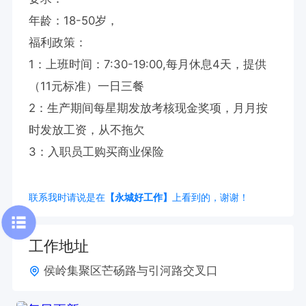
年龄：18-50岁， 

福利政策：

1：上班时间：7:30-19:00,每月休息4天，提供
（11元标准）一日三餐

2：生产期间每星期发放考核现金奖项，月月按
时发放工资，从不拖欠

3：入职员工购买商业保险
联系我时请说是在
【永城好工作】
上看到的，谢谢！
工作地址
侯岭集聚区芒砀路与引河路交叉口