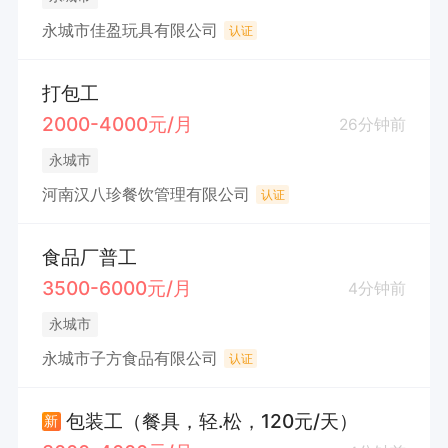
永城市佳盈玩具有限公司
认证
打包工
2000-4000元/月
26分钟前
永城市
河南汉八珍餐饮管理有限公司
认证
食品厂普工
3500-6000元/月
4分钟前
永城市
永城市子方食品有限公司
认证
包装工（餐具，轻.松，120元/天）
新