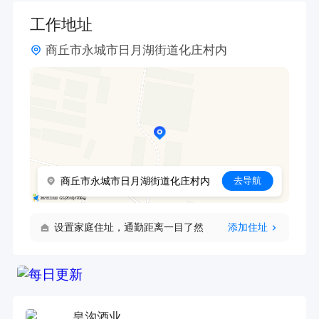
工作地址
商丘市永城市日月湖街道化庄村内
商丘市永城市日月湖街道化庄村内
去导航
设置家庭住址，通勤距离一目了然
添加住址
皇沟酒业