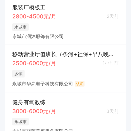
服装厂模板工
2800-4500元/月
2天前
永城市
永城市润沐服饰有限公司
移动营业厅值班长（条河+社保+早八晚六）
2500-6000元/月
1小时前
乡镇
永城市华亮电子科技有限公司
认证
健身有氧教练
3000-6000元/月
3天前
永城市