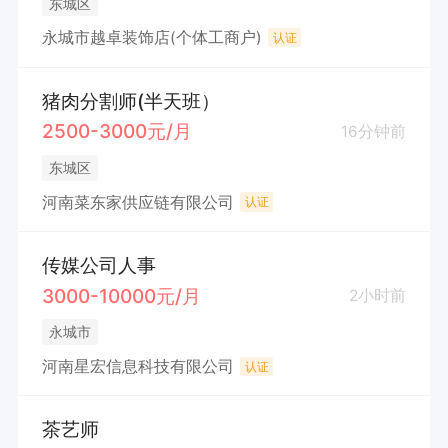
东城区
永城市越卓装饰店(个体工商户)
认证
猪肉分割师(半天班）
2500-3000元/月
16分钟前
东城区
河南菜东家供应链有限公司
认证
传媒公司人事
3000-10000元/月
2小时前
永城市
河南星宏信息科技有限公司
认证
茶艺师