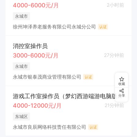
4000-6000元/月
2小时前
永城市
徐州坤泽养老服务有限公司永城分公司
认证
消控室操作员
3000-6000元/月
27分钟前
永城市
永城市银泰茂商业管理有限公司
认证
收藏
游戏工作室操作员（梦幻西游端游电脑版，有无经验均可）
分享
4000-12000元/月
21分钟前
东城区
永城市良辰网络科技责任有限公司
认证