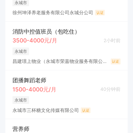
永城市
徐州坤泽养老服务有限公司永城分公司
认证
消防中控值班员（包吃住）
3500-4000元/月
2小时前
永城市
昌建璟上物业（永城市荣嘉物业服务有限公司）
认证
团播舞蹈老师
1500-4000元/月
40分钟前
永城市
永城市三杯糖文化传媒有限公司
认证
营养师