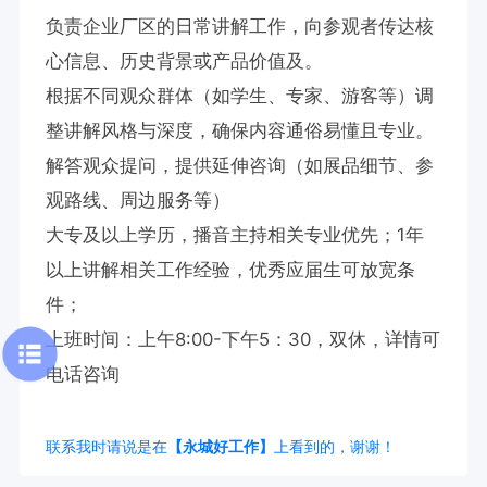
负责企业厂区的日常讲解工作，向参观者传达核
心信息、历史背景或产品价值及。

根据不同观众群体（如学生、专家、游客等）调
整讲解风格与深度，确保内容通俗易懂且专业。

解答观众提问，提供延伸咨询（如展品细节、参
观路线、周边服务等）

大专及以上学历，播音主持相关专业优先；1年
以上讲解相关工作经验，优秀应届生可放宽条
件；

上班时间：上午8:00-下午5：30，双休，详情可
电话咨询
联系我时请说是在
【永城好工作】
上看到的，谢谢！