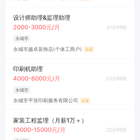
设计师助理&监理助理
2000-3000元/月
41分钟前
永城市
永城市越卓装饰店(个体工商户)
认证
印刷机助理
4000-6000元/月
23分钟前
永城市
永城市平张印刷服务有限公司
认证
家装工程监理（月薪1万＋）
10000-15000元/月
22分钟前