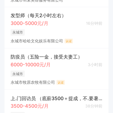
永城市羽茉美容服务有限公司
发型师（每天2小时左右）
3000-5000元/月
16分钟前
永城市
永城市哈哈文化娱乐有限公司
认证
防疫员（五险一金，接受夫妻工）
6000-10000元/月
3小时前
永城市
永城市牧原农牧有限公司
认证
上.门回访员 （底薪3500＋提成，不.要暑.假工）
3500-4500元/月
38分钟前