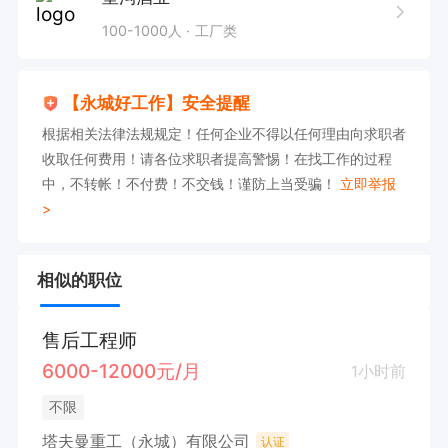
100-1000人
工厂类
【永城好工作】安全提醒
根据相关法律法规规定！任何企业不得以任何理由向求职者
收取任何费用！请各位求职者提高警惕！在找工作的过程
中，不转帐！不付费！不交钱！谨防上当受骗！
立即举报
>
相似的职位
售后工程师
6000-12000元/月
1小时前
不限
塔夫曼重工（永城）有限公司
认证