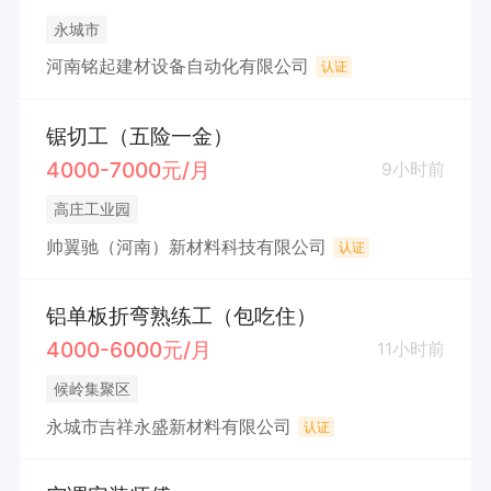
永城市
河南铭起建材设备自动化有限公司
认证
锯切工（五险一金）
4000-7000元/月
9小时前
高庄工业园
帅翼驰（河南）新材料科技有限公司
认证
铝单板折弯熟练工（包吃住）
4000-6000元/月
11小时前
候岭集聚区
永城市吉祥永盛新材料有限公司
认证