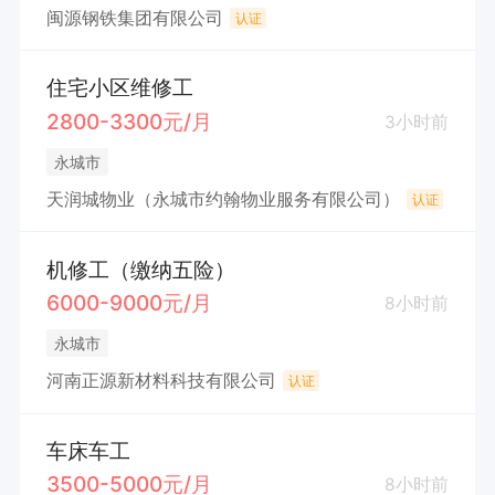
闽源钢铁集团有限公司
认证
住宅小区维修工
2800-3300元/月
3小时前
永城市
天润城物业（永城市约翰物业服务有限公司）
认证
机修工（缴纳五险）
6000-9000元/月
8小时前
永城市
河南正源新材料科技有限公司
认证
车床车工
3500-5000元/月
8小时前