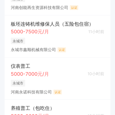
河南创能再生资源科技有限公司
认证
板坯连铸机维修保人员（五险包住宿）
5000-7500元/月
11小时前
永城市
永城市鑫顺机械有限公司
认证
仪表普工
5000-7000元/月
10小时前
永城市
河南永诺科技有限公司
认证
养殖普工（包吃住）