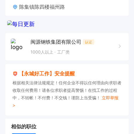
陈集镇陈四楼福州路
闽源钢铁集团有限公司
认证
1000人以上
工厂类
【永城好工作】安全提醒
根据相关法律法规规定！任何企业不得以任何理由向求职者
收取任何费用！请各位求职者提高警惕！在找工作的过程
中，不转帐！不付费！不交钱！谨防上当受骗！
立即举报
>
相似的职位