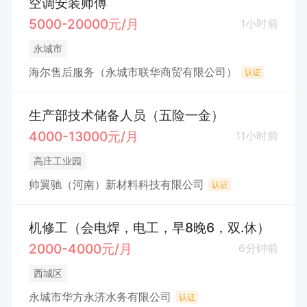
空调安装师傅
5000-20000元/月
1小时前
永城市
海尔售后服务（永城市联华商贸有限公司）
认证
生产部技术储备人员（五险一金）
4000-13000元/月
11小时前
高庄工业园
帅翼驰（河南）新材料科技有限公司
认证
机修工（会电焊，电工，早8晚6，双.休）
2000-4000元/月
6分钟前
西城区
永城市华方永济水务有限公司
认证