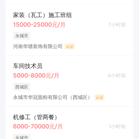
家装（瓦工）施工班组
15000-25000元/月
7小时前
永城市
河南华瑭装饰有限公司
认证
车间技术员
5000-8000元/月
6小时前
西城区
永城市华冠面粉有限公司（西城区）
认证
机修工（管两餐）
6000-70000元/月
1小时前
永城市