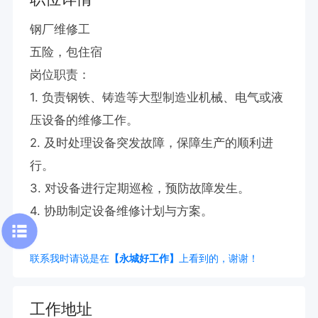
钢厂维修工

五险，包住宿

岗位职责：

1. 负责钢铁、铸造等大型制造业机械、电气或液
压设备的维修工作。

2. 及时处理设备突发故障，保障生产的顺利进
行。

3. 对设备进行定期巡检，预防故障发生。

4. 协助制定设备维修计划与方案。
联系我时请说是在
【永城好工作】
上看到的，谢谢！
工作地址