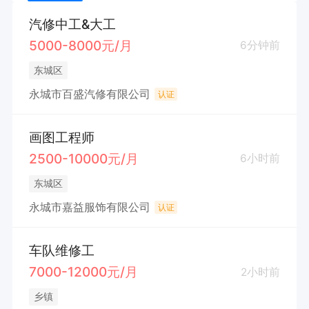
汽修中工&大工
5000-8000元/月
6分钟前
东城区
永城市百盛汽修有限公司
认证
画图工程师
2500-10000元/月
6小时前
东城区
永城市嘉益服饰有限公司
认证
车队维修工
7000-12000元/月
2小时前
乡镇