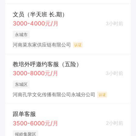
文员（半天班 长.期）
3000-4000元/月
3小时前
永城市
河南菜东家供应链有限公司
认证
教培外呼邀约客服（五险）
3000-8000元/月
3小时前
东城区
河南孔学文化传播有限公司永城分公司
认证
跟单客服
3500-6000元/月
2小时前
候岭集聚区