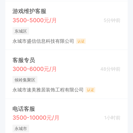
游戏维护客服
3500-5000元/月
5分钟前
东城区
永城市盛信信息科技有限公司
认证
客服专员
3000-6000元/月
48分钟前
候岭集聚区
永城市速美雅居装饰工程有限公司
认证
电话客服
3500-10000元/月
1小时前
永城市