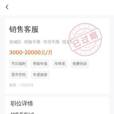
销售客服
东城区
经验不限
学历不限
招3人
3000-20000元/月
节日福利
带薪年假
年终奖
免费培训
晋升空间
年度旅游
更新：7月27日
职位详情