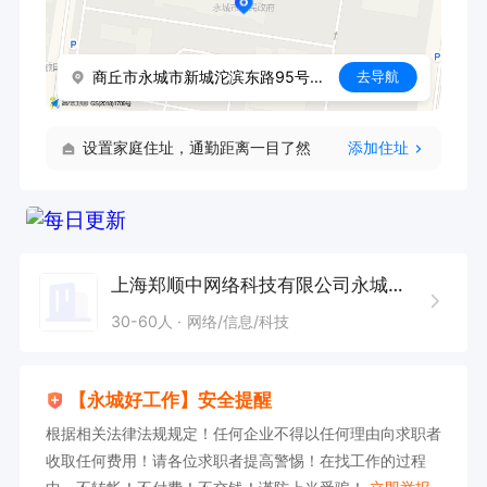
商丘市永城市新城沱滨东路95号滨河花园
去导航
设置家庭住址，通勤距离一目了然
添加住址
上海郑顺中网络科技有限公司永城分公司
30-60人
网络/信息/科技
【永城好工作】安全提醒
根据相关法律法规规定！任何企业不得以任何理由向求职者
收取任何费用！请各位求职者提高警惕！在找工作的过程