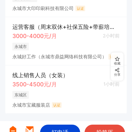
永城市大印印刷科技有限公司
认证
运营客服（周末双休+社保五险+带薪培训）
3000-4000元/月
2小时前
永城市
永城好工作（永城市鼎益网络科技有限公司）
认证
收藏
线上销售人员（女装）
分享
3500-4500元/月
1小时前
东城区
永城市宝藏服装店
认证