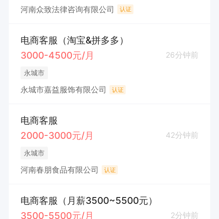
河南众致法律咨询有限公司
认证
电商客服（淘宝&拼多多）
3000-4500元/月
26分钟前
永城市
永城市嘉益服饰有限公司
认证
电商客服
2000-3000元/月
42分钟前
永城市
河南春朋食品有限公司
认证
电商客服（月薪3500~5500元）
3500-5500元/月
2分钟前