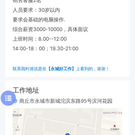
销售客服2名

人员要求：30岁以内 

要求会基础的电脑操作.

综合薪资3000-10000，具体面议

上班时间：8.00--12:00

14:00-18：00；19.30-21:00
联系我时请说是在
【永城好工作】
上看到的，谢谢！
工作地址
商丘市永城市新城沱滨东路95号滨河花园