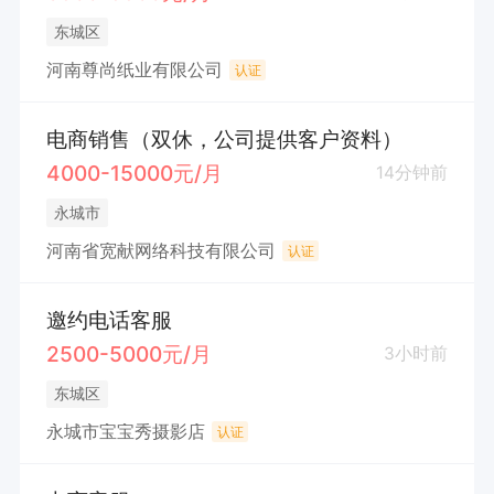
东城区
河南尊尚纸业有限公司
认证
电商销售（双休，公司提供客户资料）
4000-15000元/月
14分钟前
永城市
河南省宽献网络科技有限公司
认证
邀约电话客服
2500-5000元/月
3小时前
东城区
永城市宝宝秀摄影店
认证