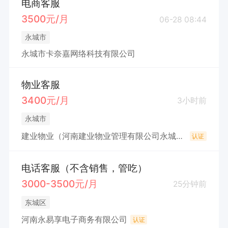
电商客服
3500元/月
06-28 08:44
永城市
永城市卡奈嘉网络科技有限公司
物业客服
3400元/月
3小时前
永城市
建业物业（河南建业物业管理有限公司永城分公司）
认证
电话客服（不含销售，管吃）
3000-3500元/月
25分钟前
东城区
河南永易享电子商务有限公司
认证