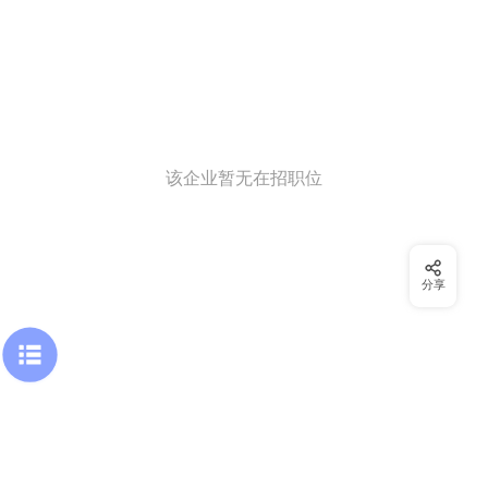
该企业暂无在招职位
分享