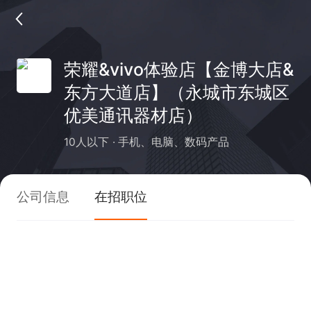
荣耀&vivo体验店【金博大店&
东方大道店】（永城市东城区
优美通讯器材店）
10人以下
手机、电脑、数码产品
公司信息
在招职位