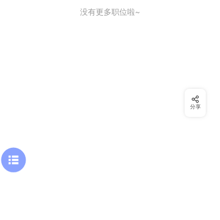
没有更多职位啦~
分享