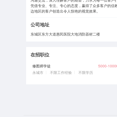
沟通交流，深入理解客户的期望，力求为每一位客户
凭借专业、专注、专心的态度，赢得了众多客户的信
边地区的客户创造出令人惊艳的视觉效果。
公司地址
东城区东方大道惠民医院大地消防器材二楼
在招职位
修图师学徒
5000-100
永城市
不限工作经验
不限学历