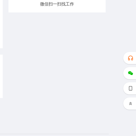
微信扫一扫找工作