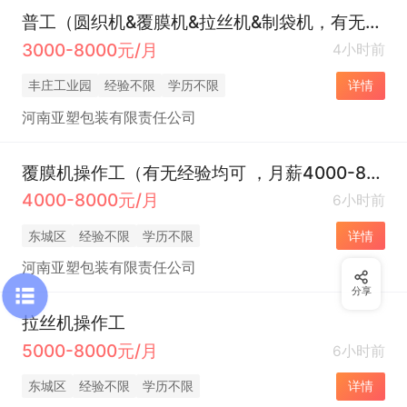
普工（圆织机&覆膜机&拉丝机&制袋机，有无经验均可）
3000-8000元/月
4小时前
丰庄工业园
经验不限
学历不限
详情
河南亚塑包装有限责任公司
覆膜机操作工（有无经验均可 ，月薪4000-8000元）
4000-8000元/月
6小时前
东城区
经验不限
学历不限
详情
河南亚塑包装有限责任公司
分享
拉丝机操作工
5000-8000元/月
6小时前
东城区
经验不限
学历不限
详情