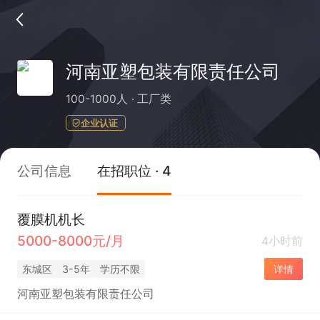
河南亚塑包装有限责任公司
100-1000人
工厂类
企业认证
公司信息
在招职位 · 4
覆膜机机长
5000-8000元/月
4小时前
东城区
3-5年
学历不限
详情
河南亚塑包装有限责任公司