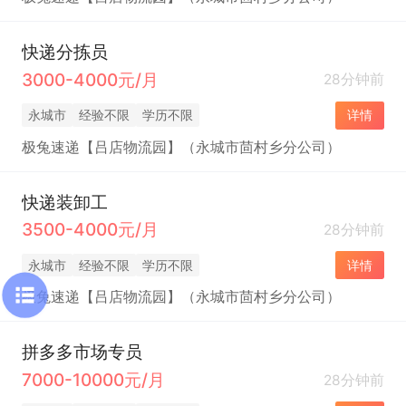
快递分拣员
3000-4000元/月
28分钟前
永城市
经验不限
学历不限
详情
极兔速递【吕店物流园】（永城市茴村乡分公司）
快递装卸工
3500-4000元/月
28分钟前
永城市
经验不限
学历不限
详情
极兔速递【吕店物流园】（永城市茴村乡分公司）
拼多多市场专员
7000-10000元/月
28分钟前