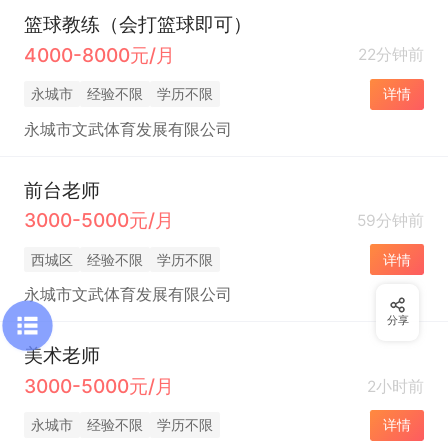
篮球教练（会打篮球即可）
4000-8000元/月
22分钟前
永城市
经验不限
学历不限
详情
永城市文武体育发展有限公司
前台老师
3000-5000元/月
59分钟前
西城区
经验不限
学历不限
详情
永城市文武体育发展有限公司
分享
美术老师
3000-5000元/月
2小时前
永城市
经验不限
学历不限
详情