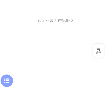
该企业暂无在招职位
分享