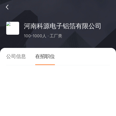
河南科源电子铝箔有限公司
100-1000人
工厂类
公司信息
在招职位