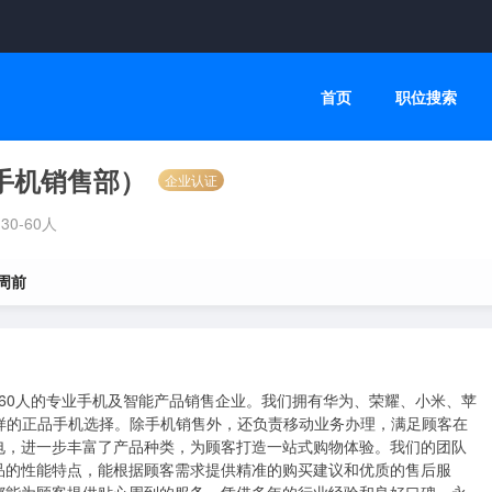
首页
职位搜索
手机销售部）
企业认证
30-60人
 周前
-60人的专业手机及智能产品销售企业。我们拥有华为、荣耀、小米、苹
富多样的正品手机选择。除手机销售外，还负责移动业务办理，满足顾客在
电，进一步丰富了产品种类，为顾客打造一站式购物体验。我们的团队
品的性能特点，能根据顾客需求提供精准的购买建议和优质的售后服