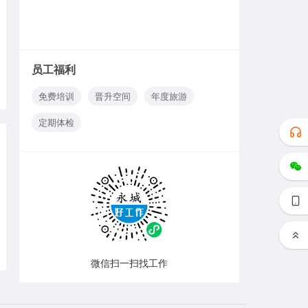
员工福利
免费培训
晋升空间
年度旅游
定期体检
微信扫一扫找工作