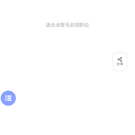
该企业暂无在招职位
分享