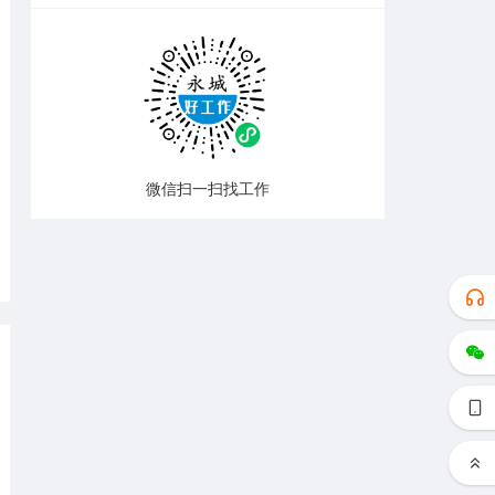
微信扫一扫找工作