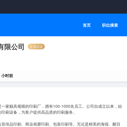
首页
职位搜索
有限公司
企业认证
6 小时前
家颇具规模的印刷厂，拥有100-1000名员工。公司自成立以来，始
印刷设备，为客户提供高品质的印刷服务。

告宣传品印刷、商业画册印刷、包装印刷等。无论是精美的海报、醒目