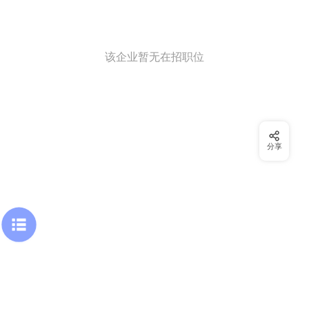
该企业暂无在招职位
分享