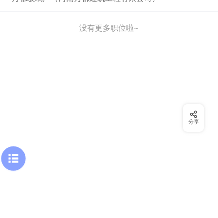
没有更多职位啦~
分享