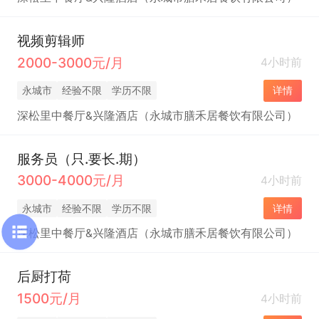
视频剪辑师
2000-3000元/月
4小时前
永城市
经验不限
学历不限
详情
深松里中餐厅&兴隆酒店（永城市膳禾居餐饮有限公司）
服务员（只.要长.期）
3000-4000元/月
4小时前
永城市
经验不限
学历不限
详情
深松里中餐厅&兴隆酒店（永城市膳禾居餐饮有限公司）
后厨打荷
1500元/月
4小时前