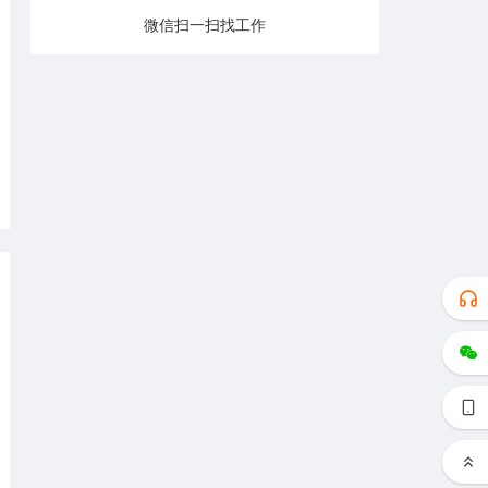
微信扫一扫找工作