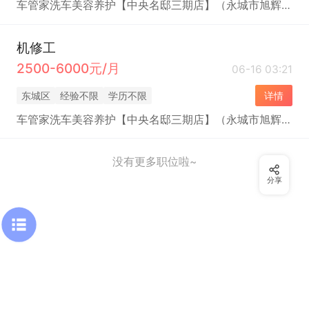
车管家洗车美容养护【中央名邸三期店】（永城市旭辉商贸有限公司）
机修工
2500-6000元/月
06-16 03:21
东城区
经验不限
学历不限
详情
车管家洗车美容养护【中央名邸三期店】（永城市旭辉商贸有限公司）
没有更多职位啦~
分享